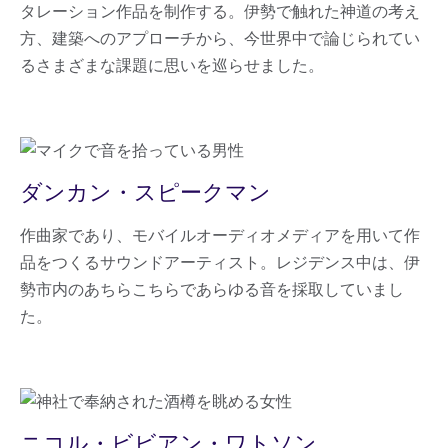
タレーション作品を制作する。伊勢で触れた神道の考え
方、建築へのアプローチから、今世界中で論じられてい
るさまざまな課題に思いを巡らせました。
ダンカン・スピークマン
作曲家であり、モバイルオーディオメディアを用いて作
品をつくるサウンドアーティスト。レジデンス中は、伊
勢市内のあちらこちらであらゆる音を採取していまし
た。
ニコル・ビビアン・ワトソン