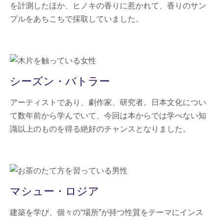
を計測したほか、ヒノキの香りに惹かれて、香りのサン
プルをあちこちで採取していました。
シーズン・バトラー
アーティストであり、劇作家、研究者。日本文化につい
て数年前から学んでいて、今回は本からでは学べない知
識以上のものを得る絶好のチャンスとなりました。
マシュー・ロジア
建築を学び、個々の“場所”が持つ性質をテーマにインス