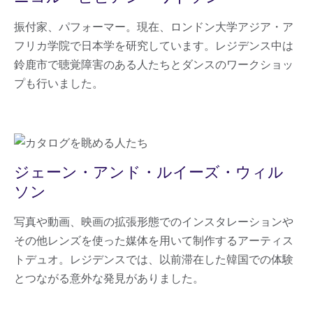
振付家、パフォーマー。現在、ロンドン大学アジア・ア
フリカ学院で日本学を研究しています。レジデンス中は
鈴鹿市で聴覚障害のある人たちとダンスのワークショッ
プも行いました。
ジェーン・アンド・ルイーズ・ウィル
ソン
写真や動画、映画の拡張形態でのインスタレーションや
その他レンズを使った媒体を用いて制作するアーティス
トデュオ。レジデンスでは、以前滞在した韓国での体験
とつながる意外な発見がありました。