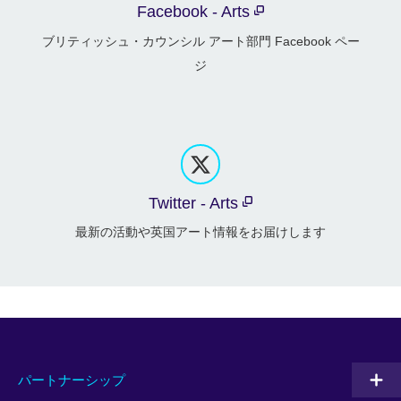
Facebook - Arts
ブリティッシュ・カウンシル アート部門 Facebook ペー
ジ
Twitter - Arts
最新の活動や英国アート情報をお届けします
パートナーシップ