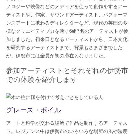
ノロジーや映像などのメディアを使って創作をするアー
ティストや、作家、サウンドアーティスト、パフォーマ
ンスアートに携わるディレクターなど、現代の英国の多
様なクリエイティブ力を映す6組7名のアーティストが参
加しました。初来日となるアーティストから、日本文化
を研究するアーティストまで、背景もさまざまでした
が、伊勢市には全員が初の滞在となりました。
参加アーティストとそれぞれの伊勢市
での体験を紹介します
グレース・ボイル
アートと科学が交わる場所で作品を制作するアーティス
ト。レジデンス中は伊勢市のいろいろな場所の風や湿度