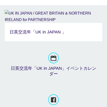
日英交流年「UK in JAPAN 」
日英交流年「UK in JAPAN」イベントカレン
ダー