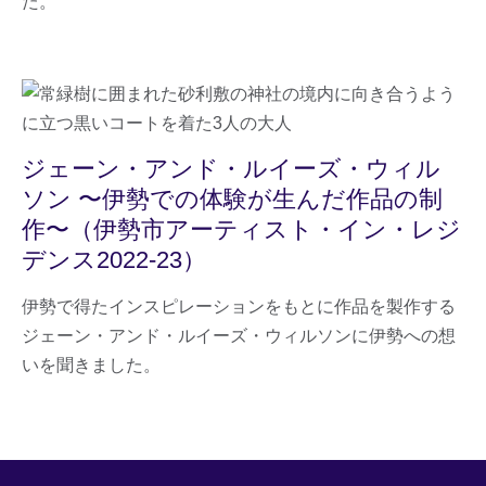
た。
ジェーン・アンド・ルイーズ・ウィル
ソン 〜伊勢での体験が生んだ作品の制
作〜（伊勢市アーティスト・イン・レジ
デンス2022-23）
伊勢で得たインスピレーションをもとに作品を製作する
ジェーン・アンド・ルイーズ・ウィルソンに伊勢への想
いを聞きました。