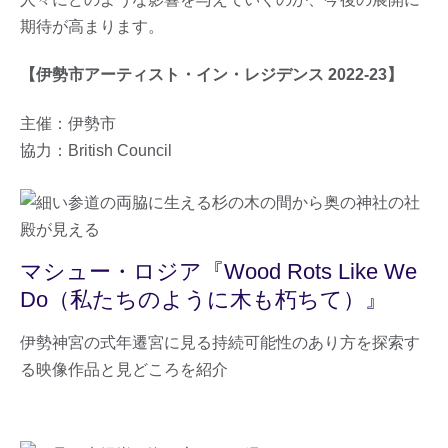
期待が高まります。
【伊勢市アーティスト・イン・レジデンス 2022-23】
主催：伊勢市
協力：British Council
マシュー・ロジア『Wood Rots Like We
Do（私たちのように木も朽ちて）』
伊勢神宮の式年遷宮に見る持続可能性のあり方を探索す
る映像作品と見どころを紹介