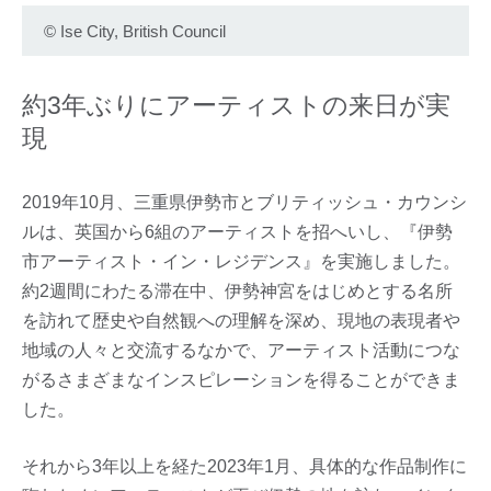
©
Ise City, British Council
約3年ぶりにアーティストの来日が実
現
2019年10月、三重県伊勢市とブリティッシュ・カウンシ
ルは、英国から6組のアーティストを招へいし、『伊勢
市アーティスト・イン・レジデンス』を実施しました。
約2週間にわたる滞在中、伊勢神宮をはじめとする名所
を訪れて歴史や自然観への理解を深め、現地の表現者や
地域の人々と交流するなかで、アーティスト活動につな
がるさまざまなインスピレーションを得ることができま
した。
それから3年以上を経た2023年1月、具体的な作品制作に