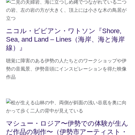
ニコル・ビビアン・ワトソン『Shore,
Sea, and Land – Lines（海岸、海と海岸
線）』
聴覚に障害のある伊勢の人たちとのワークショップや伊
勢の音風景、伊勢音頭にインスピレーションを得た映像
作品
マシュー・ロジア〜伊勢での体験が生ん
だ作品の制作〜（伊勢市アーティスト・