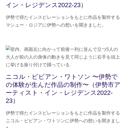
イン・レジデンス2022-23）
伊勢で得たインスピレーションをもとに作品を製作する
マシュー・ロジアに伊勢への想いを聞きました。
ニコル・ビビアン・ワトソン 〜伊勢で
の体験が生んだ作品の制作〜（伊勢市ア
ーティスト・イン・レジデンス2022-
23）
伊勢で得たインスピレーションをもとに作品を製作する
ニコル・ビビアン・ワトソンに伊勢への想いを聞きまし