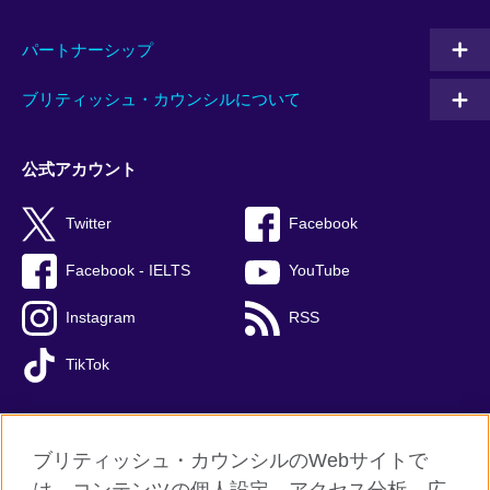
パートナーシップ
ブリティッシュ・カウンシルについて
公式アカウント
Twitter
Facebook
Facebook - IELTS
YouTube
Instagram
RSS
TikTok
ブリティッシュ・カウンシルのWebサイトで
グローバルサイト