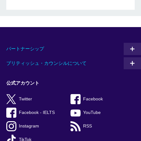
パートナーシップ
ブリティッシュ・カウンシルについて
公式アカウント
Twitter
Facebook
Facebook - IELTS
YouTube
Instagram
RSS
TikTok