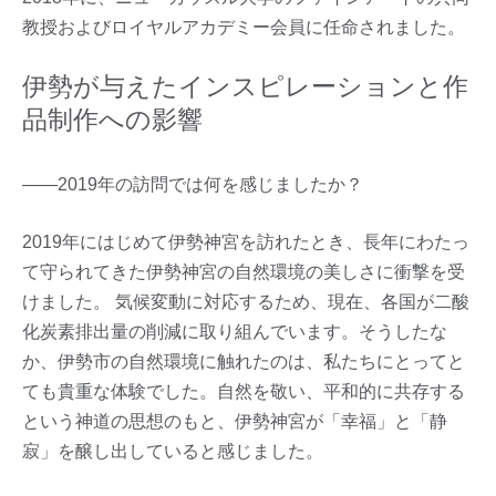
教授およびロイヤルアカデミー会員に任命されました。
伊勢が与えたインスピレーションと作
品制作への影響
――2019年の訪問では何を感じましたか？
2019年にはじめて伊勢神宮を訪れたとき、長年にわたっ
て守られてきた伊勢神宮の自然環境の美しさに衝撃を受
けました。 気候変動に対応するため、現在、各国が二酸
化炭素排出量の削減に取り組んでいます。そうしたな
か、伊勢市の自然環境に触れたのは、私たちにとってと
ても貴重な体験でした。自然を敬い、平和的に共存する
という神道の思想のもと、伊勢神宮が「幸福」と「静
寂」を醸し出していると感じました。