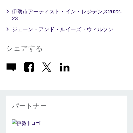
伊勢市アーティスト・イン・レジデンス2022-
23
ジェーン・アンド・ルイーズ・ウィルソン
シェアする
パートナー