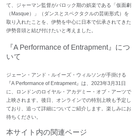
て、ジャーマン監督がバロック期の娯楽である「仮面劇
（Masque）」（ダンスとスペクタクルの芸術形式）を
取り入れたことを、伊勢を中心に日本で伝承されてきた
伊勢音頭と結び付けたいと考えました。
『A Performance of Entrapment』につ
いて
ジェーン・アンド・ルイーズ・ウィルソンが手掛ける
『A Performance of Entrapment』は、2023年3月31日
に、ロンドンのロイヤル・アカデミー・オブ・アーツで
上映されます。後日、オンラインでの特別上映も予定し
ており、追って詳細についてご紹介します。楽しみにお
待ちください。
本サイト内の関連ページ