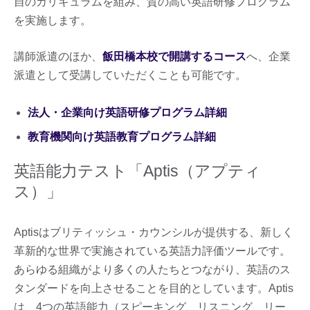
自のカリキュラムを組み、質の高い英語研修プログラム
を実施します。
講師派遣のほか、
飯田橋本校で開講するコース
へ、企業
派遣として受講していただくことも可能です。
法人・企業向け英語研修プログラム詳細
教育機関向け英語教育プログラム詳細
英語能力テスト「Aptis（アプティ
ス）」
Aptisはブリティッシュ・カウンシルが提供する、新しく
革新的な世界で実施されている英語力評価ツールです。
あらゆる組織がより多くの人たちとつながり、英語のス
タンダードを向上させることを目的としています。Aptis
は、4つの英語能力（スピーキング、リスニング、リー