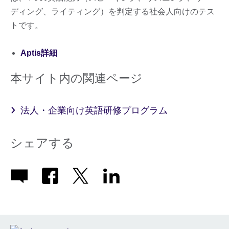
ディング、ライティング）を判定する社会人向けのテス
トです。
Aptis詳細
本サイト内の関連ページ
法人・企業向け英語研修プログラム
シェアする