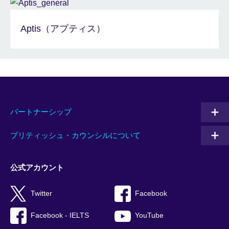
Aptis（アプティス）
パートナーシップ
ブリティッシュ・カウンシルについて
公式アカウント
Twitter
Facebook
Facebook - IELTS
YouTube