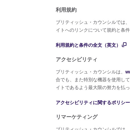
利用規約
ブリティッシュ・カウンシルでは、
イトへのリンクについて規約と条件
利用規約と条件の全文（英文）
アクセシビリティ
ブリティッシュ・カウンシルは、
ww
合でも、また特別な機器を使用して
イトであるよう最大限の努力を払っ
アクセシビリティに関するポリシー
リマーケティング
ブリティッシュ・カウンシルでは、