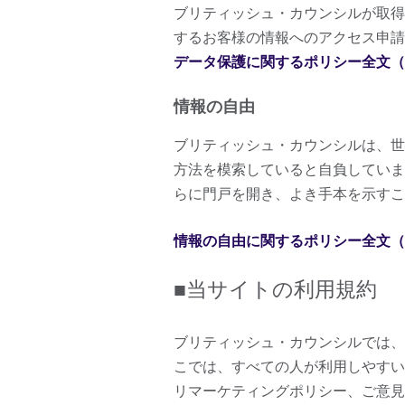
ブリティッシュ・カウンシルが取得
するお客様の情報へのアクセス申請
データ保護に関するポリシー全文（
情報の自由
ブリティッシュ・カウンシルは、世
方法を模索していると自負していま
らに門戸を開き、よき手本を示すこ
情報の自由に関するポリシー全文（
■当サイトの利用規約
ブリティッシュ・カウンシルでは、
こでは、すべての人が利用しやすい
リマーケティングポリシー、ご意見