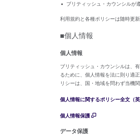
ブリティッシュ・カウンシルが
利用規約と各種ポリシーは随時更新
■個人情報
個人情報
ブリティッシュ・カウンシルは、有
るために、個人情報を法に則り適正
リシーは、国・地域を問わず当機関
個人情報に関するポリシー全文（
個人情報保護
データ保護