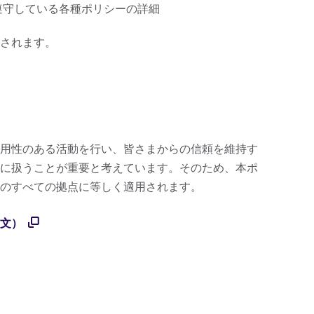
遵守している各種ポリシーの詳細
されます。
用性のある活動を行い、皆さまからの信頼を維持す
に扱うことが重要と考えています。そのため、本ポ
のすべての拠点に等しく適用されます。
英文）