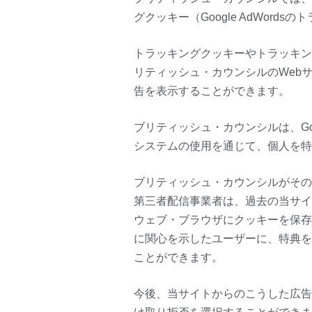
グクッキー（Google AdWor
トラッキングクッキーやトラッキン
リティッシュ・カウンシルのWeb
告を表示することができます。
ブリティッシュ・カウンシルは、Goo
システムの使用を通じて、個人を特
ブリティッシュ・カウンシルがそのサー
第三者配信事業者は、過去の当サイ
ウェブ・ブラウザにクッキーを保存
に関心を示したユーザーに、特典を
ことができます。
今後、当サイトからのこうした広告