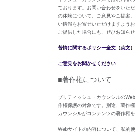
ております。お問い合わせをいただ
の体験について、ご意見やご提案、
い情報をお寄せいただけますようお
ご提供した場合にも、ぜひお知らせ
苦情に関するポリシー全文（英文）
ご意見をお聞かせください
■著作権について
ブリティッシュ・カウンシルのWe
作権保護の対象です。別途、著作権
カウンシルがコンテンツの著作権を
Webサイトの内容について、私的