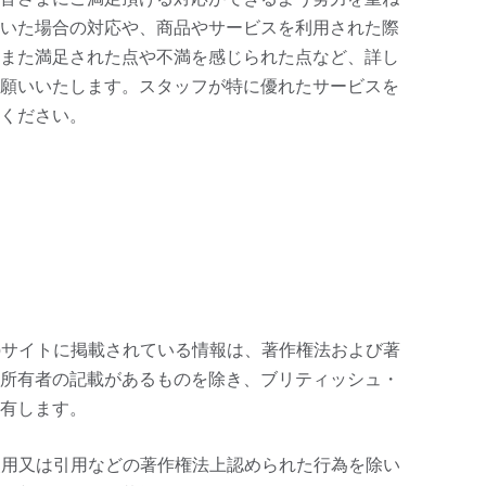
いた場合の対応や、商品やサービスを利用された際
また満足された点や不満を感じられた点など、詳し
願いいたします。スタッフが特に優れたサービスを
ください。
bサイトに掲載されている情報は、著作権法および著
所有者の記載があるものを除き、ブリティッシュ・
有します。
使用又は引用などの著作権法上認められた行為を除い