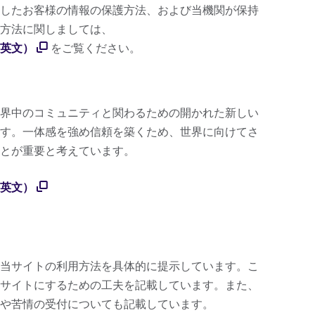
したお客様の情報の保護方法、および当機関が保持
方法に関しましては、
英文）
をご覧ください。
界中のコミュニティと関わるための開かれた新しい
す。一体感を強め信頼を築くため、世界に向けてさ
とが重要と考えています。
英文）
当サイトの利用方法を具体的に提示しています。こ
サイトにするための工夫を記載しています。また、
や苦情の受付についても記載しています。