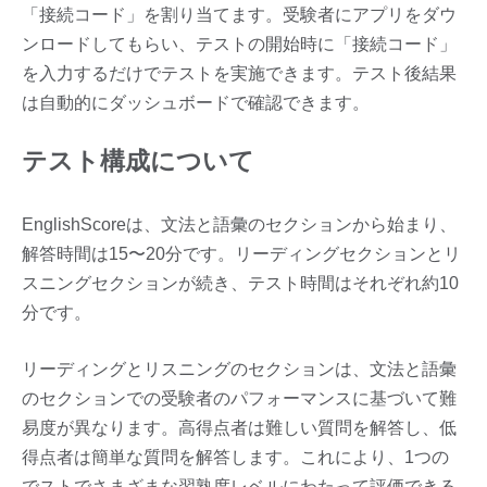
「接続コード」を割り当てます。受験者にアプリをダウ
ンロードしてもらい、テストの開始時に「接続コード」
を入力するだけでテストを実施できます。テスト後結果
は自動的にダッシュボードで確認できます。
テスト構成について
EnglishScoreは、文法と語彙のセクションから始まり、
解答時間は15〜20分です。リーディングセクションとリ
スニングセクションが続き、テスト時間はそれぞれ約10
分です。
リーディングとリスニングのセクションは、文法と語彙
のセクションでの受験者のパフォーマンスに基づいて難
易度が異なります。高得点者は難しい質問を解答し、低
得点者は簡単な質問を解答します。これにより、1つの
でストでさまざまな習熟度レベルにわたって評価できる