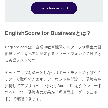
Get a free account
EnglishScore for Businessとは?
EnglishScoreは、企業や教育機関がスタッフや学生の習
熟度レベルを迅速に測定するスマートフォンで受験でき
る英語テストです。
セットアップを必要としないリモートテストですばやく
テストが取得できます。アカウントを開設し、受験者を
招待してアプリ（AppleまたはAndroid）をダウンロード
するだけで、受験者の結果が管理画面上（ダッシュボー
ド）で確認できます。