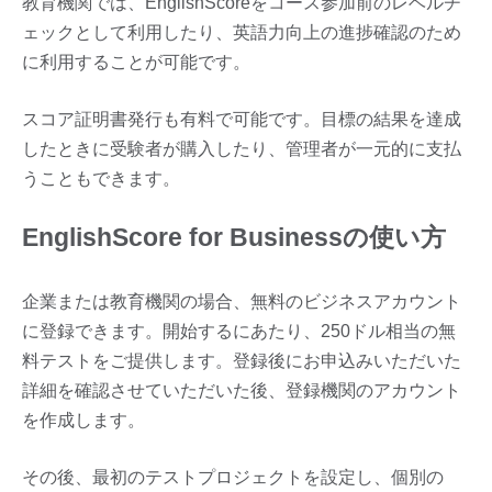
教育機関では、EnglishScoreをコース参加前のレベルチ
ェックとして利用したり、英語力向上の進捗確認のため
に利用することが可能です。
スコア証明書発行も有料で可能です。目標の結果を達成
したときに受験者が購入したり、管理者が一元的に支払
うこともできます。
EnglishScore for Businessの使い方
企業または教育機関の場合、無料のビジネスアカウント
に登録できます。開始するにあたり、250ドル相当の無
料テストをご提供します。登録後にお申込みいただいた
詳細を確認させていただいた後、登録機関のアカウント
を作成します。
その後、最初のテストプロジェクトを設定し、個別の