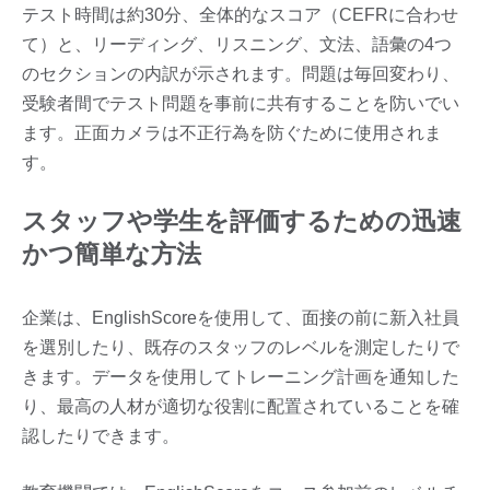
テスト時間は約30分、全体的なスコア（CEFRに合わせ
て）と、リーディング、リスニング、文法、語彙の4つ
のセクションの内訳が示されます。問題は毎回変わり、
受験者間でテスト問題を事前に共有することを防いでい
ます。正面カメラは不正行為を防ぐために使用されま
す。
スタッフや学生を評価するための迅速
かつ簡単な方法
企業は、EnglishScoreを使用して、面接の前に新入社員
を選別したり、既存のスタッフのレベルを測定したりで
きます。データを使用してトレーニング計画を通知した
り、最高の人材が適切な役割に配置されていることを確
認したりできます。