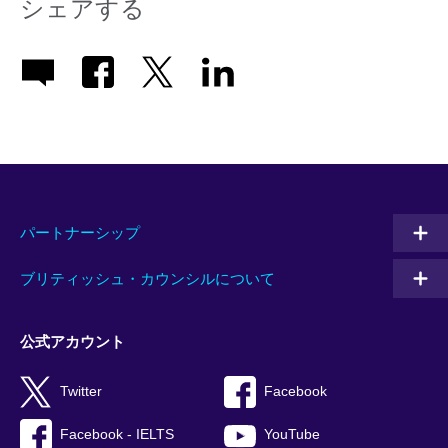
シェアする
パートナーシップ
ブリティッシュ・カウンシルについて
公式アカウント
Twitter
Facebook
Facebook - IELTS
YouTube