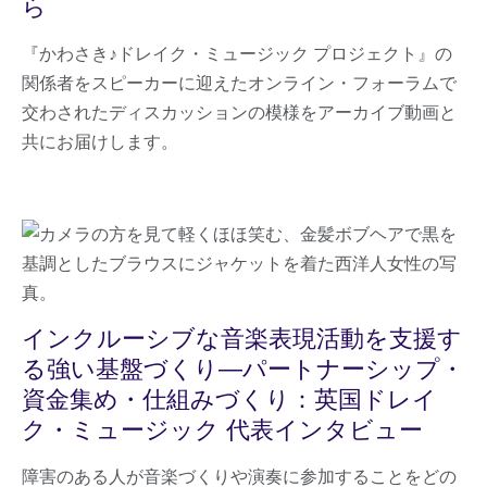
ら
『かわさき♪ドレイク・ミュージック プロジェクト』の
関係者をスピーカーに迎えたオンライン・フォーラムで
交わされたディスカッションの模様をアーカイブ動画と
共にお届けします。
インクルーシブな音楽表現活動を支援す
る強い基盤づくり―パートナーシップ・
資金集め・仕組みづくり：英国ドレイ
ク・ミュージック 代表インタビュー
障害のある人が音楽づくりや演奏に参加することをどの