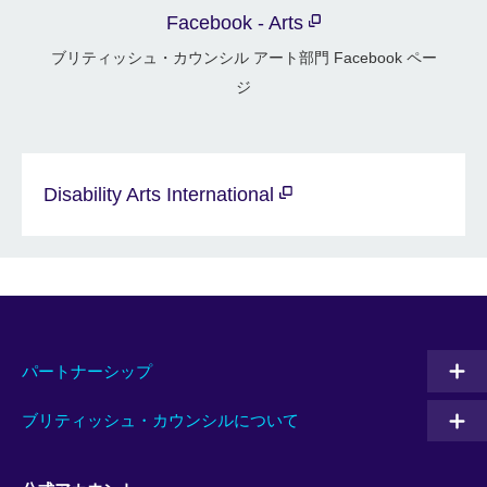
Facebook - Arts
ブリティッシュ・カウンシル アート部門 Facebook ペー
ジ
Disability Arts International
パートナーシップ
ブリティッシュ・カウンシルについて