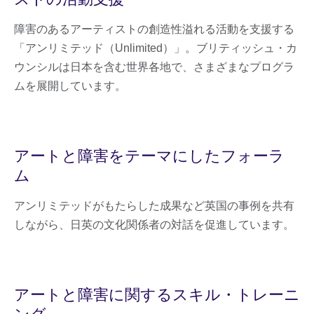
障害のあるアーティストの創造性溢れる活動を支援する
「アンリミテッド（Unlimited）」。ブリティッシュ・カ
ウンシルは日本を含む世界各地で、さまざまなプログラ
ムを展開しています。
アートと障害をテーマにしたフォーラ
ム
アンリミテッドがもたらした成果など英国の事例を共有
しながら、日英の文化関係者の対話を促進しています。
アートと障害に関するスキル・トレーニ