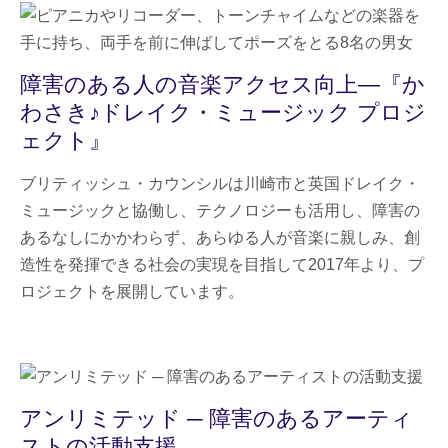
障害のある人の音楽アクセス向上―『か
わさき♪ドレイク・ミュージック プロジ
ェクト』
ブリティッシュ・カウンシルは川崎市と英国ドレイク・
ミュージックと協働し、テクノロジーも活用し、障害の
あるなしにかかわらず、あらゆる人が音楽に親しみ、創
造性を発揮できる社会の実現を目指して2017年より、プ
ロジェクトを展開しています。
アンリミテッド ─ 障害のあるアーティ
ストの活動支援