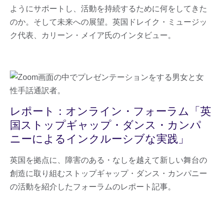
ようにサポートし、活動を持続するために何をしてきた
のか。そして未来への展望。英国ドレイク・ミュージッ
ク代表、カリーン・メイア氏のインタビュー。
レポート：オンライン・フォーラム「英
国ストップギャップ・ダンス・カンパ
ニーによるインクルーシブな実践」
英国を拠点に、障害のある・なしを越えて新しい舞台の
創造に取り組むストップギャップ・ダンス・カンパニー
の活動を紹介したフォーラムのレポート記事。