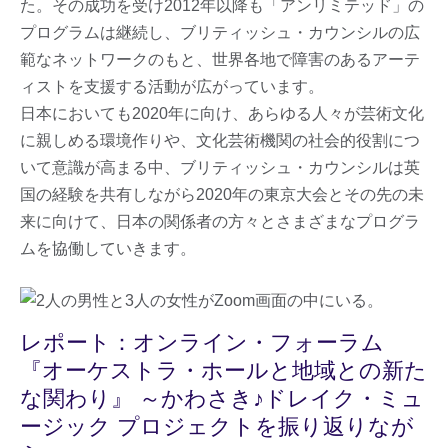
た。その成功を受け2012年以降も「アンリミテッド」の
プログラムは継続し、ブリティッシュ・カウンシルの広
範なネットワークのもと、世界各地で障害のあるアーテ
ィストを支援する活動が広がっています。
日本においても2020年に向け、あらゆる人々が芸術文化
に親しめる環境作りや、文化芸術機関の社会的役割につ
いて意識が高まる中、ブリティッシュ・カウンシルは英
国の経験を共有しながら2020年の東京大会とその先の未
来に向けて、日本の関係者の方々とさまざまなプログラ
ムを協働していきます。
レポート：オンライン・フォーラム
『オーケストラ・ホールと地域との新た
な関わり』 ～かわさき♪ドレイク・ミュ
ージック プロジェクトを振り返りなが