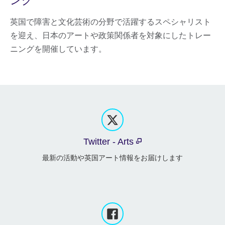
ング
英国で障害と文化芸術の分野で活躍するスペシャリスト
を迎え、日本のアートや政策関係者を対象にしたトレー
ニングを開催しています。
Twitter - Arts
最新の活動や英国アート情報をお届けします