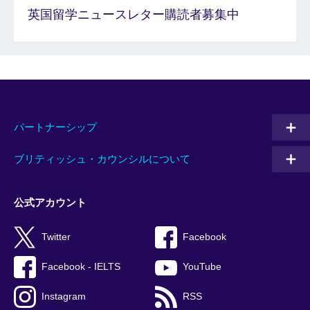
英国留学ニュースレター購読者募集中
パートナーシップ
ブリティッシュ・カウンシルについて
公式アカウント
Twitter
Facebook
Facebook - IELTS
YouTube
Instagram
RSS