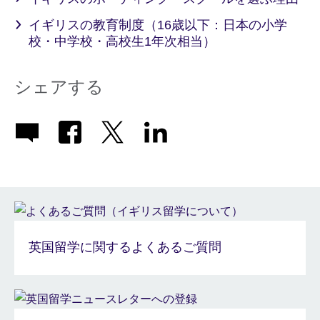
イギリスの教育制度（16歳以下：日本の小学
校・中学校・高校生1年次相当）
シェアする
英国留学に関するよくあるご質問