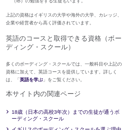
（IB）の勉強をする生徒もいます。
上記の資格はイギリスの大学や海外の大学、カレッジ、
企業や経営者から高く評価されています。
英語のコースと取得できる資格（ボー
ディング・スクール）
多くのボーディング・スクールでは、​​一般科目や上記の
資格に加えて、英語コースを提供しています。詳しく
は、「
英語を学ぶ
」をご覧ください。
本サイト内の関連ページ
18歳（日本の高校3年次）までの生徒が通うボ
ーディング・スクール
イギリスのボーディング・スクールを選ぶ理由