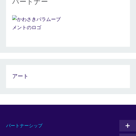
パートナー
アート
パートナーシップ