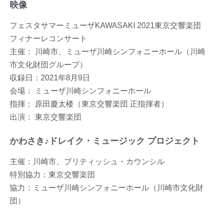
映像
フェスタサマーミューザKAWASAKI 2021東京交響楽団
フィナーレコンサート
主催： 川崎市、ミューザ川崎シンフォニーホール（川崎
市文化財団グループ）
収録日：2021年8月9日
会場： ミューザ川崎シンフォニーホール
指揮： 原田慶太楼（東京交響楽団 正指揮者）
出演： 東京交響楽団
かわさき♪ドレイク・ミュージック プロジェクト
主催：川崎市、ブリティッシュ・カウンシル
特別協力：東京交響楽団
協力：ミューザ川崎シンフォニーホール（川崎市文化財
団）