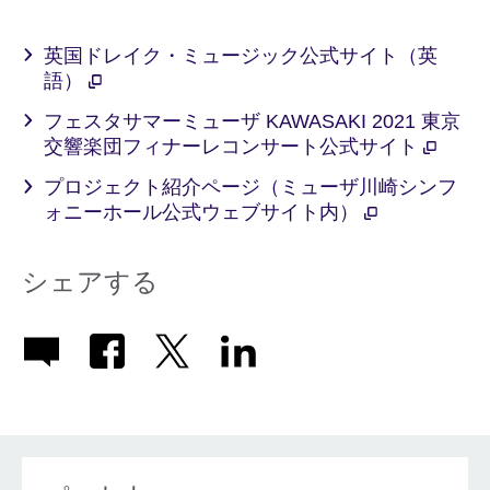
英国ドレイク・ミュージック公式サイト（英
語）
フェスタサマーミューザ KAWASAKI 2021 東京
交響楽団フィナーレコンサート公式サイト
プロジェクト紹介ページ（ミューザ川崎シンフ
ォニーホール公式ウェブサイト内）
シェアする