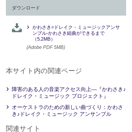
ダウンロード
かわさき=ドレイク・ミュージックアンサ
ンブル-かわさき組曲ができるまで
（5.2MB）
(Adobe PDF 5MB)
本サイト内の関連ページ
障害のある人の音楽アクセス向上―『かわさき♪
ドレイク・ミュージック プロジェクト』
オーケストラのための新しい曲づくり：かわさ
き♪ドレイク・ミュージック アンサンブル
関連サイト