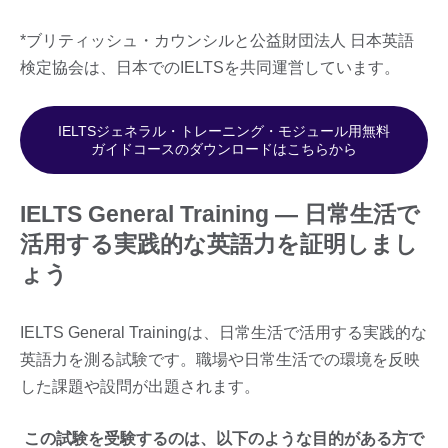
*ブリティッシュ・カウンシルと公益財団法人 日本英語
検定協会は、日本でのIELTSを共同運営しています。
IELTSジェネラル・トレーニング・モジュール用無料
ガイドコースのダウンロードはこちらから
IELTS General Training ― 日常生活で
活用する実践的な英語力を証明しまし
ょう
IELTS General Trainingは、日常生活で活用する実践的な
英語力を測る試験です。職場や日常生活での環境を反映
した課題や設問が出題されます。
この試験を受験するのは、以下のような目的がある方で