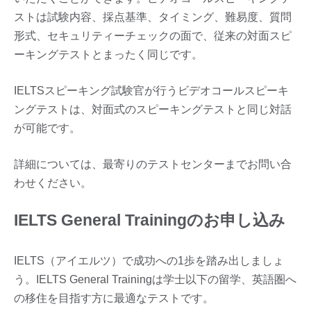
ストは試験内容、採点基準、タイミング、難易度、質問
形式、セキュリティーチェックの面で、従来の対面スピ
ーキングテストとまったく同じです。
IELTSスピーキング試験官が行うビデオコールスピーキ
ングテストは、対面式のスピーキングテストと同じ対話
が可能です。
詳細については、最寄りのテストセンターまでお問い合
わせください。
IELTS General Trainingのお申し込み
IELTS（アイエルツ）で成功への1歩を踏み出しましょ
う。IELTS General Trainingは学士以下の留学、英語圏へ
の移住を目指す方に最適なテストです。