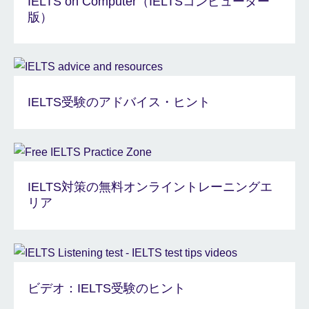
IELTS on Computer（IELTSコンピューター
版）
IELTS受験のアドバイス・ヒント
IELTS対策の無料オンライントレーニングエ
リア
ビデオ：IELTS受験のヒント