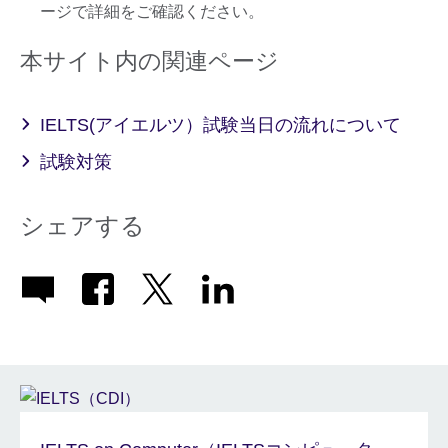
ージで詳細をご確認ください。
本サイト内の関連ページ
IELTS(アイエルツ）試験当日の流れについて
試験対策
シェアする