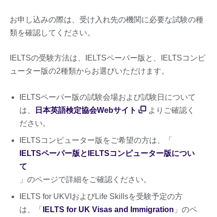
お申し込みの際は、受け入れ先の機関に必要な試験の種
類を確認してください。
IELTSの受験方法は、IELTSペーパー版と、IELTSコンピ
ューター版の2種類からお選びいただけます。
IELTSペーパー版の試験会場および試験日について
は、
日本英語検定協会Webサイト
よりご確認く
ださい。
IELTSコンピューター版をご希望の方は、「
IELTSペーパー版とIELTSコンピューター版につい
て
」のページで詳細をご確認ください。
IELTS for UKVIおよびLife Skillsを受験予定の方
は、「
IELTS for UK Visas and Immigration
」のペ