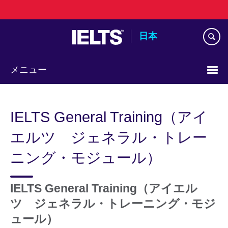
Skip
to
main
日本
content
メニュー
Languages
IELTS General Training（アイ
エルツ ジェネラル・トレー
ニング・モジュール）
IELTS General Training（アイエル
ツ ジェネラル・トレーニング・モジ
ュール）