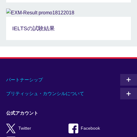
IELTSの試験結果
パートナーシップ
ブリティッシュ・カウンシルについて
公式アカウント
Twitter
Facebook