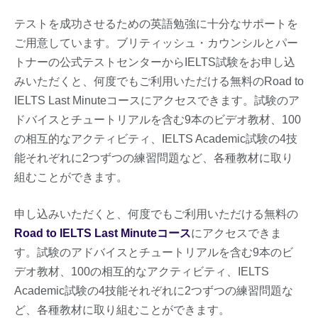
テストを成功させるための英語勉強に十分なサポートを
ご用意しています。ブリティッシュ・カウンシルとパー
トナーの公式テストセンターからIELTS試験をお申し込
みいただくと、何度でもご利用いただける無料のRoad to
IELTS Last Minuteコースにアクセスできます。試験のア
ドバイスとチュートリアルを含む9本のビデオ教材、100
の相互的なアクティビティ、IELTS Academic試験の4技
能それぞれに2つずつの練習問題など、各種教材に取り
組むことができます。
申し込みいただくと、何度でもご利用いただける無料の
Road to IELTS Last Minuteコース
にアクセスできま
す。試験のアドバイスとチュートリアルを含む9本のビ
デオ教材、100の相互的なアクティビティ、IELTS
Academic試験の4技能それぞれに2つずつの練習問題な
ど、各種教材に取り組むことができます。