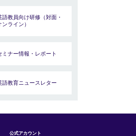
英語教員向け研修（対面・
オンライン）
セミナー情報・レポート
英語教育ニュースレター
公式アカウント