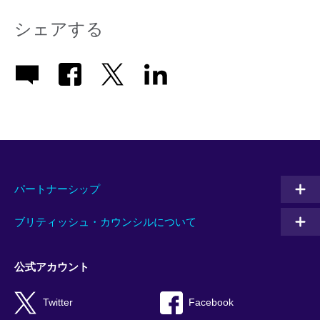
シェアする
パートナーシップ
ブリティッシュ・カウンシルについて
公式アカウント
Twitter
Facebook