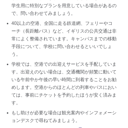
学生用に特別なプランを用意している場合があるの
で、問い合わせてみましょう。
40以上の空港、全国に走る鉄道網、フェリーやコ
ーチ（長距離バス）など、イギリスの公共交通は非
常によく整備されています。キャンパスまでの移動
手段について、学校に問い合わせるといいでしょ
う。
学校では、空港での出迎えサービスを手配していま
す。出迎えのない場合は、交通機関が頻繁に動いて
いる午前中か午後の早い時間に到着することをお勧
めします。空港からのほとんどの列車やバスにおい
ては、事前にチケットを予約したほうが安く済みま
す。
もし助けが必要な場合は観光案内やインフォメーシ
ョンデスクで尋ねてみましょう。