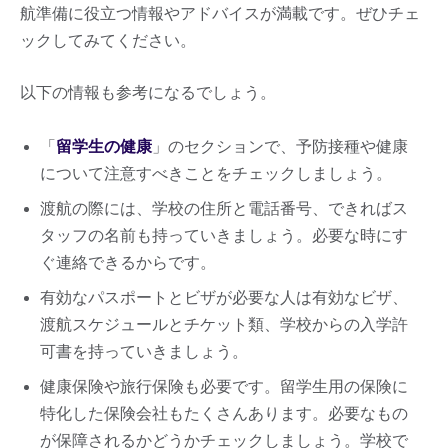
航準備に役立つ情報やアドバイスが満載です。ぜひチェ
ックしてみてください。
以下の情報も参考になるでしょう。
「
留学生の健康
」のセクションで、予防接種や健康
について注意すべきことをチェックしましょう。
渡航の際には、学校の住所と電話番号、できればス
タッフの名前も持っていきましょう。必要な時にす
ぐ連絡できるからです。
有効なパスポートとビザが必要な人は有効なビザ、
渡航スケジュールとチケット類、学校からの入学許
可書を持っていきましょう。
健康保険や旅行保険も必要です。留学生用の保険に
特化した保険会社もたくさんあります。必要なもの
が保障されるかどうかチェックしましょう。学校で