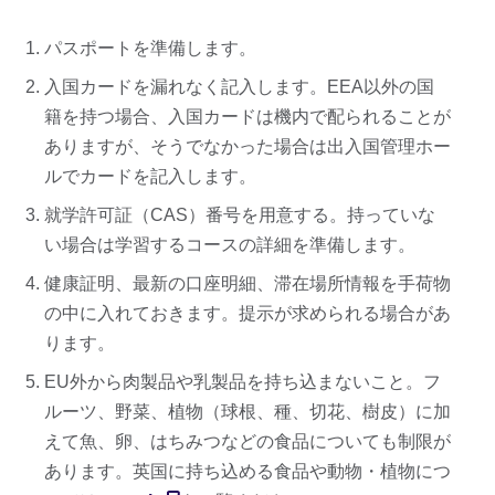
パスポートを準備します。
入国カードを漏れなく記入します。EEA以外の国
籍を持つ場合、入国カードは機内で配られることが
ありますが、そうでなかった場合は出入国管理ホー
ルでカードを記入します。
就学許可証（CAS）番号を用意する。持っていな
い場合は学習するコースの詳細を準備します。
健康証明、最新の口座明細、滞在場所情報を手荷物
の中に入れておきます。提示が求められる場合があ
ります。
EU外から肉製品や乳製品を持ち込まないこと。フ
ルーツ、野菜、植物（球根、種、切花、樹皮）に加
えて魚、卵、はちみつなどの食品についても制限が
あります。英国に持ち込める食品や動物・植物につ