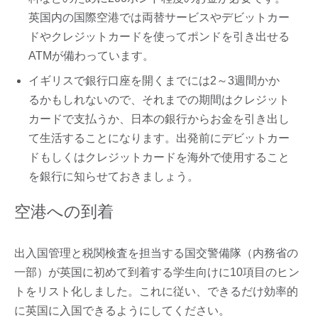
英国内の国際空港では両替サービスやデビットカー
ドやクレジットカードを使ってポンドを引き出せる
ATMが備わっています。
イギリスで銀行口座を開くまでには2～3週間かか
るかもしれないので、それまでの期間はクレジット
カードで支払うか、日本の銀行からお金を引き出し
て生活することになります。出発前にデビットカー
ドもしくはクレジットカードを海外で使用すること
を銀行に知らせておきましょう。
空港への到着
出入国管理と税関検査を担当する国交警備隊（内務省の
一部）が英国に初めて到着する学生向けに10項目のヒン
トをリスト化しました。これに従い、できるだけ効率的
に英国に入国できるようにしてください。