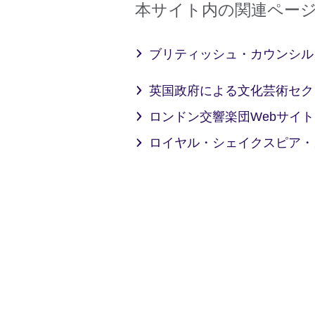
本サイト内の関連ペー
ブリティッシュ・カウンシル
英国政府による文化芸術セ
ロンドン交響楽団Webサイ
ロイヤル・シェイクスピア・