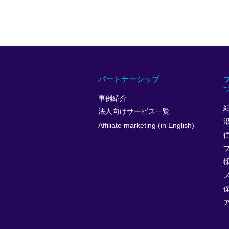
パートナーシップ
事例紹介
法人向けサービス一覧
Affiliate marketing (in English)