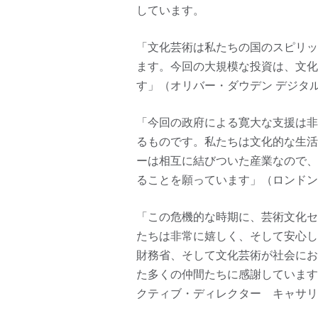
しています。
「文化芸術は私たちの国のスピリッ
ます。今回の大規模な投資は、文化
す」（オリバー・ダウデン デジタ
「今回の政府による寛大な支援は非
るものです。私たちは文化的な生活
ーは相互に結びついた産業なので、
ることを願っています」（ロンドン
「この危機的な時期に、芸術文化セ
たちは非常に嬉しく、そして安心し
財務省、そして文化芸術が社会にお
た多くの仲間たちに感謝しています
クティブ・ディレクター キャサリン