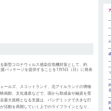
る新型コロナウィルス感染症危機対策として、約
緊急支援パッケージを提供することを7月5日（日）に発表
ェールズ、スコットランド、北アイルランドの博物
映画館、文化遺産などで、国から助成金や融資を受
去最大規模となる支援は、パンデミックで大きな打
が活動を再開していく上でのライフラインとなり、