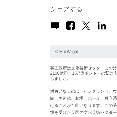
シェアする
©
Mat Wright
英国政府は文化芸術セクターにおけ
2100億円（15.7億ポンド）の
しました。
対象となるのは、イングランド、ウ
館、美術館、劇場、ホール、独立系
けることが可能となります。この過
撃を受けた英国の文化芸術セクター