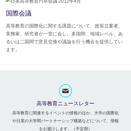
国際会議
高等教育の国際化に関する課題について、政策立案者、
実務家、研究者が一堂に会し、多国間、地域レベル、あ
るいは二国間で意見交換や議論を行う機会を提供してい
ます。
高等教育ニュースレター
高等教育に関連するイベントの情報のほか、大学の国際化
や日英の大学間パートナーシップ構築などについて、情報
をお届けします。（不定期）