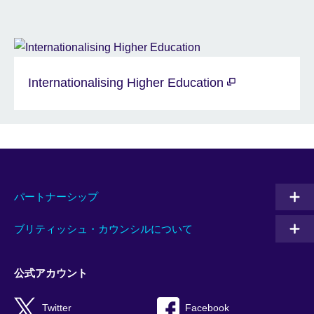
Internationalising Higher Education
パートナーシップ
ブリティッシュ・カウンシルについて
公式アカウント
Twitter
Facebook