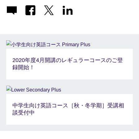
2020年度4月開講のレギュラーコースのご登
録開始！
中学生向け英語コース［秋・冬学期］受講相
談受付中