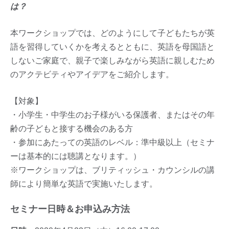
は？
本ワークショップでは、どのようにして子どもたちが英
語を習得していくかを考えるとともに、英語を母国語と
しないご家庭で、親子で楽しみながら英語に親しむため
のアクテビティやアイデアをご紹介します。
【対象】
・小学生・中学生のお子様がいる保護者、またはその年
齢の子どもと接する機会のある方
・参加にあたっての英語のレベル：準中級以上（セミナ
ーは基本的には聴講となります。）
※ワークショップは、ブリティッシュ・カウンシルの講
師により簡単な英語で実施いたします。
セミナー日時＆お申込み方法