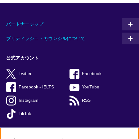
パートナーシップ
ブリティッシュ・カウンシルについて
公式アカウント
Twitter
Facebook
Facebook - IELTS
YouTube
Instagram
RSS
TikTok