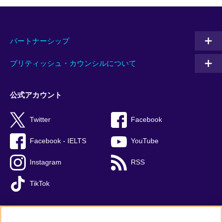
パートナーシップ
ブリティッシュ・カウンシルについて
公式アカウント
Twitter
Facebook
Facebook - IELTS
YouTube
Instagram
RSS
TikTok