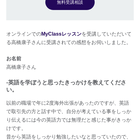
無料受講相談
オンラインでの
MyClassレッスン
を受講していただいて
る高橋康子さんに受講されての感想をお伺いしました。
お名前
高橋康子さん
-英語を学ぼうと思ったきっかけを教えてくださ
い。
以前の職場で年に2度海外出張があったのですが、英語
で取引先の方と話す中で、自分が考えている事をしっか
り伝えるには今の英語力では無理だと感じた事がきっか
けです。
昔から英語をしっかり勉強したいなと思っていたので、