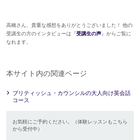
高橋さん、貴重な感想をありがとうございました！ 他の
受講生の方のインタビューは『
受講生の声
』からご覧に
なれます。
本サイト内の関連ページ
ブリティッシュ・カウンシルの大人向け英会話
コース
お気軽にご予約ください。（体験レッスンもこちら
から受付中）