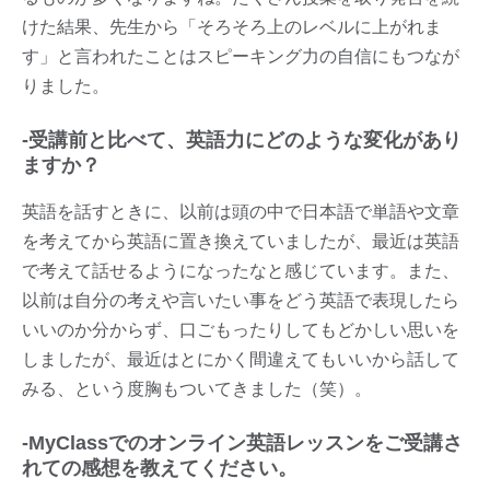
けた結果、先生から「そろそろ上のレベルに上がれま
す」と言われたことはスピーキング力の自信にもつなが
りました。
-受講前と比べて、英語力にどのような変化があり
ますか？
英語を話すときに、以前は頭の中で日本語で単語や文章
を考えてから英語に置き換えていましたが、最近は英語
で考えて話せるようになったなと感じています。また、
以前は自分の考えや言いたい事をどう英語で表現したら
いいのか分からず、口ごもったりしてもどかしい思いを
しましたが、最近はとにかく間違えてもいいから話して
みる、という度胸もついてきました（笑）。
-MyClassでのオンライン英語レッスンをご受講さ
れての感想を教えてください。