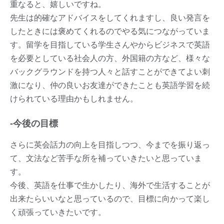
重なると、嬉しいですね。
先生は的確なアドバイスをしてくれますし、良い発言を
したときには褒めてくれるのでやる気につながっていま
す。留学を目指している学生さんやからビジネスで英語
を必要としている社会人の方、外国籍の方など、様々な
バックグラウンドを持つ人々と話すことができてよい刺
激になり、仲の良いお友達ができたことも英語学習を続
けられている理由かもしれません。
-今後の目標
さらに英会話力の向上を目指しつつ、今までを振り返っ
て、文法など苦手な所を補っていきたいと思っていま
す。
今後、英語を仕事で生かしたり、海外で生活することが
出来たらいいなと思っているので、目標に向かって楽し
く頑張っていきたいです。