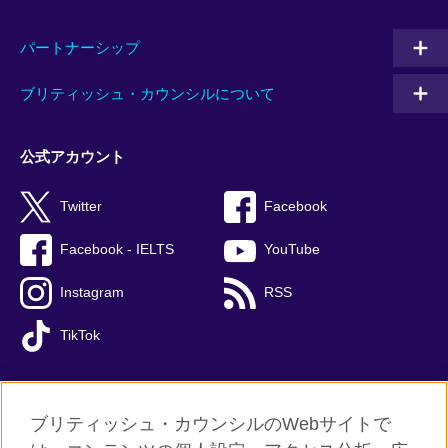
パートナーシップ
ブリティッシュ・カウンシルについて
公式アカウント
Twitter
Facebook
Facebook - IELTS
YouTube
Instagram
RSS
TikTok
ブリティッシュ・カウンシルのWebサイトで
グローバルサイト