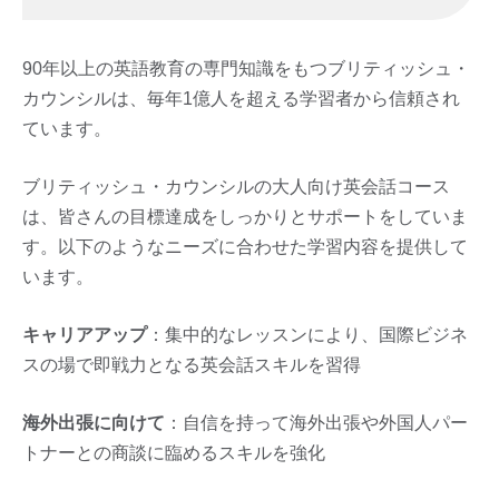
90年以上の英語教育の専門知識をもつブリティッシュ・
カウンシルは、毎年1億人を超える学習者から信頼され
ています。
ブリティッシュ・カウンシルの大人向け英会話コース
は、皆さんの目標達成をしっかりとサポートをしていま
す。以下のようなニーズに合わせた学習内容を提供して
います。
キャリアアップ
：集中的なレッスンにより、国際ビジネ
スの場で即戦力となる英会話スキルを習得
海外出張に向けて
：自信を持って海外出張や外国人パー
トナーとの商談に臨めるスキルを強化