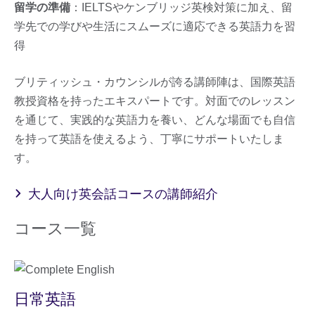
留学の準備
：IELTSやケンブリッジ英検対策に加え、留
学先での学びや生活にスムーズに適応できる英語力を習
得
ブリティッシュ・カウンシルが誇る講師陣は、国際英語
教授資格を持ったエキスパートです。対面でのレッスン
を通じて、実践的な英語力を養い、どんな場面でも自信
を持って英語を使えるよう、丁寧にサポートいたしま
す。
大人向け英会話コースの講師紹介
コース一覧
日常英語