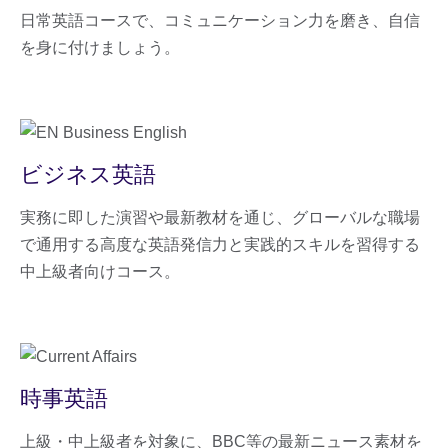
日常英語コースで、コミュニケーション力を磨き、自信
を身に付けましょう。
ビジネス英語
実務に即した演習や最新教材を通じ、グローバルな職場
で通用する高度な英語発信力と実践的スキルを習得する
中上級者向けコース。
時事英語
上級・中上級者を対象に、BBC等の最新ニュース素材を