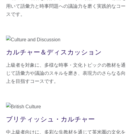
用いて語彙力と時事問題への議論力を磨く実践的なコー
スです。
カルチャー＆ディスカッション
上級者を対象に、多様な時事・文化トピックの教材を通
じて語彙力や議論のスキルを磨き、表現力のさらなる向
上を目指すコースです。
ブリティッシュ・カルチャー
中上級者向けに、多彩な生教材を通じて英米圏の文化を