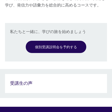
学び、発信力や語彙力を総合的に高めるコースです。
私たちと一緒に、学びの旅を始めましょう
個別受講説明会を予約する
受講生の声