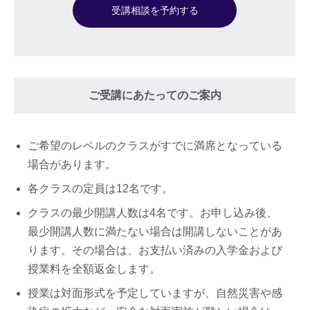
受講相談を予約する
ご受講にあたってのご案内
ご希望のレベルのクラスがすでに満席となっている
場合があります。
各クラスの定員は12名です。
クラスの最少開講人数は4名です。お申し込み後、
最少開講人数に満たない場合は開講しないことがあ
ります。その場合は、お支払い済みの入学金および
授業料を全額返金します。
授業は対面形式を予定していますが、自然災害や感