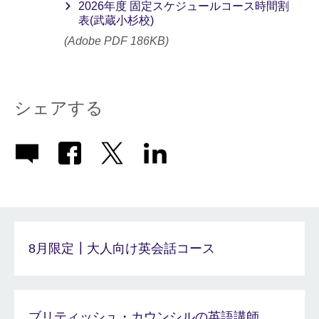
2026年度 固定スケジュールコース時間割
表(武蔵小杉校)
(Adobe PDF 186KB)
シェアする
8月限定┃大人向け英会話コース
ブリティッシュ・カウンシルの英語講師