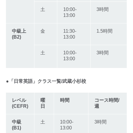
土
10:00-
3時間
13:00
中級上
金
11:30-
1.5時間
(B2)
13:00
土
10:00-
3時間
13:00
●「日常英語」クラス一覧/武蔵小杉校
レベル
曜
時間
コース時間/
(CEFR)
日
週
中級
土
10:00-
3時間
(B1)
13:00