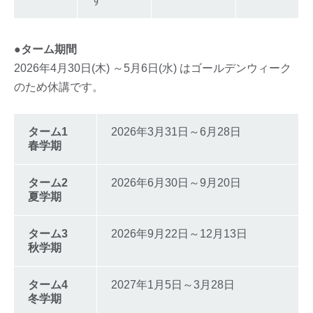
●ターム期間
2026年4月30日(木) ～5月6日(水) はゴールデンウィーク
のため休講です。
ターム1
2026年3月31日～6月28日
春学期
ターム2
2026年6月30日～9月20日
夏学期
ターム3
2026年9月22日～12月13日
秋学期
ターム4
2027年1月5日～3月28日
冬学期