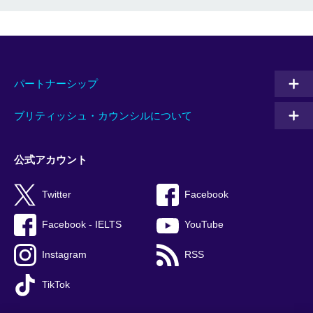
パートナーシップ
ブリティッシュ・カウンシルについて
公式アカウント
Twitter
Facebook
Facebook - IELTS
YouTube
Instagram
RSS
TikTok