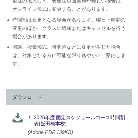
染症の拡大など、安全な対面実施が難しい場合は、
オンライン形式に変更することがあります。
時間割は変更となる場合があります。曜日・時間の
変更のほか、クラスの追加またはキャンセルを行う
場合があります。
開講、授業形式、時間割などに変更が生じた場合
は、対象となる方に可能な限り速やかにご案内しま
す。
ダウンロード
2026年度 固定スケジュールコース時間割
表(飯田橋本校)
(Adobe PDF 139KB)