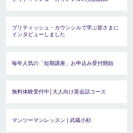
ブリティッシュ・カウンシルで学ぶ皆さまに
インタビューしました
毎年人気の「短期講座」お申込み受付開始
無料体験受付中│大人向け英会話コース
マンツーマンレッスン | 武蔵小杉