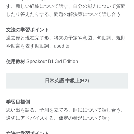
す、新しい経験について話す、自分の能力について質問
したり答えたりする、問題の解決策について話し合う
文法の学習ポイント
過去形と現在完了形、将来の予定や意図、句動詞、規則
や助言を表す助動詞、used to
使用教材
Speakout B1 3rd Edition
日常英語 中級上(B2)
学習目標例
思い出を語る、予測を立てる、睡眠について話し合う、
適切にアドバイスする、仮定の状況について話す
文法の学習ポイント