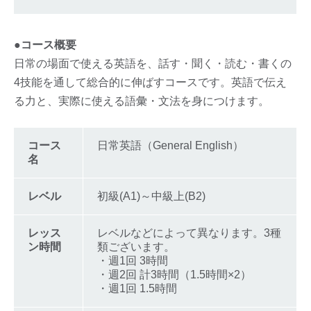
●コース概要
日常の場面で使える英語を、話す・聞く・読む・書くの
4技能を通して総合的に伸ばすコースです。英語で伝え
る力と、実際に使える語彙・文法を身につけます。
コース
日常英語（General English）
名
レベル
初級(A1)～中級上(B2)
レッス
レベルなどによって異なります。3種
ン時間
類ございます。
・週1回 3時間
・週2回 計3時間（1.5時間×2）
・週1回 1.5時間