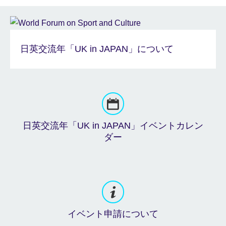
日英交流年「UK in JAPAN」について
日英交流年「UK in JAPAN」イベントカレン
ダー
イベント申請について