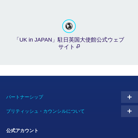
「UK in JAPAN」駐日英国大使館公式ウェブ
サイト
パートナーシップ
ブリティッシュ・カウンシルについて
公式アカウント