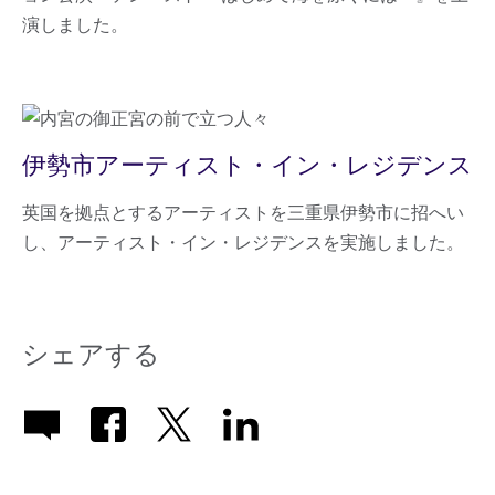
演しました。
伊勢市アーティスト・イン・レジデンス
英国を拠点とするアーティストを三重県伊勢市に招へい
し、アーティスト・イン・レジデンスを実施しました。
シェアする