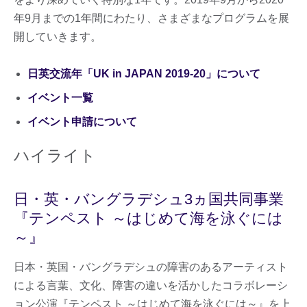
年9月までの1年間にわたり、さまざまなプログラムを展
開していきます。
日英交流年「UK in JAPAN 2019-20」について
イベント一覧
イベント申請について
ハイライト
日・英・バングラデシュ3ヵ国共同事業
『テンペスト ～はじめて海を泳ぐには
～』
日本・英国・バングラデシュの障害のあるアーティスト
による言葉、文化、障害の違いを活かしたコラボレーシ
ョン公演『テンペスト ～はじめて海を泳ぐには～』を上