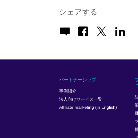
シェアする
パートナーシップ
事例紹介
法人向けサービス一覧
Affiliate marketing (in English)