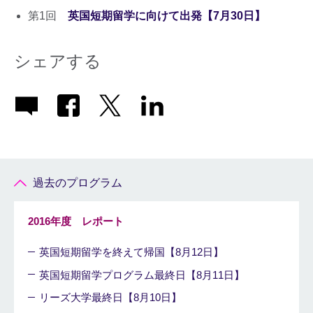
第1回
英国短期留学に向けて出発【7月30日】
シェアする
過去のプログラム
2016年度 レポート
英国短期留学を終えて帰国【8月12日】
英国短期留学プログラム最終日【8月11日】
リーズ大学最終日【8月10日】