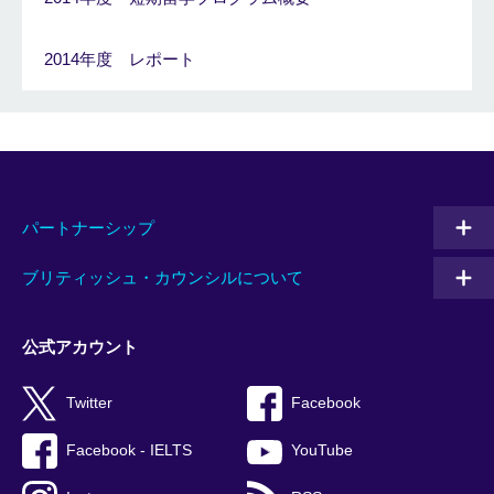
2014年度 レポート
パートナーシップ
ブリティッシュ・カウンシルについて
公式アカウント
Twitter
Facebook
Facebook - IELTS
YouTube