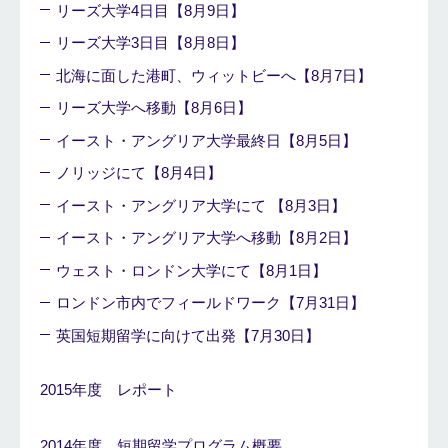
リーズ大学4日目【8月9日】
リーズ大学3日目【8月8日】
北海に面した港町、ウィットビーへ【8月7日】
リーズ大学へ移動【8月6日】
イースト・アングリア大学最終日【8月5日】
ノリッジにて【8月4日】
イースト・アングリア大学にて 【8月3日】
イースト・アングリア大学へ移動【8月2日】
ウェスト・ロンドン大学にて【8月1日】
ロンドン市内でフィールドワーク【7月31日】
英国短期留学に向けて出発【7月30日】
2015年度 レポート
2014年度 短期留学プログラム概要