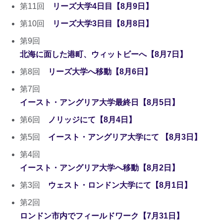
第11回
リーズ大学4日目【8月9日】
第10回
リーズ大学3日目【8月8日】
第9回
北海に面した港町、ウィットビーへ【8月7日】
第8回
リーズ大学へ移動【8月6日】
第7回
イースト・アングリア大学最終日【8月5日】
第6回
ノリッジにて【8月4日】
第5回
イースト・アングリア大学にて 【8月3日】
第4回
イースト・アングリア大学へ移動【8月2日】
第3回
ウェスト・ロンドン大学にて【8月1日】
第2回
ロンドン市内でフィールドワーク【7月31日】