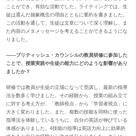
ことができ、有効な活動でした。ライティングでは、生
徒は選んだ抽象概念の理由とともに要約を書きました。
この活動を通して、生徒は文章について深く理解し、ま
た内容のメタメッセージを考えることができるようにな
りました。
——ブリティッシュ・カウンシルの教員研修に参加した
ことで、授業実践や生徒の能力にどのような影響があり
ましたか？
研修では教員が生徒の立場になって受講し、最新の指導
法を数多く学びました。その経験から、授業の組み立て
に対する考え方が、「教師視点」から「学習者視点」に
大きく変わりました。また、複数の技能を同時に使った
指導法を体験しているうちに、自分の英語が伸びている
体感がありました。4技能の指導は英語力向上に効果的