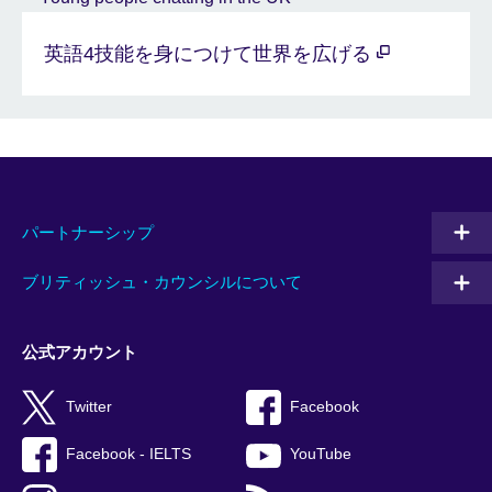
英語4技能を身につけて世界を広げる
パートナーシップ
ブリティッシュ・カウンシルについて
公式アカウント
Twitter
Facebook
Facebook - IELTS
YouTube