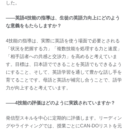
した。
——英語4技能の指導は、生徒の英語力向上にどのよう
な意義をもたらしますか？
4技能の指導は、実際に英語を使う場面で必要とされる
「状況を把握する力」「複数技能を処理する力と速度」
「相手話者への共感と交渉力」を高めると考えていま
す。目標は、日本語でできることを英語でもできるよう
にすること、そして、英語学習を通して豊かな話し手を
育てることです。母語と英語が補完し合うことで、語学
力が向上すると考えています。
——4技能の評価はどのように実践されていますか？
発信型スキルを中心に定期的に評価します。リーディン
グやライティングでは、授業ごとにCAN-DOリストを元