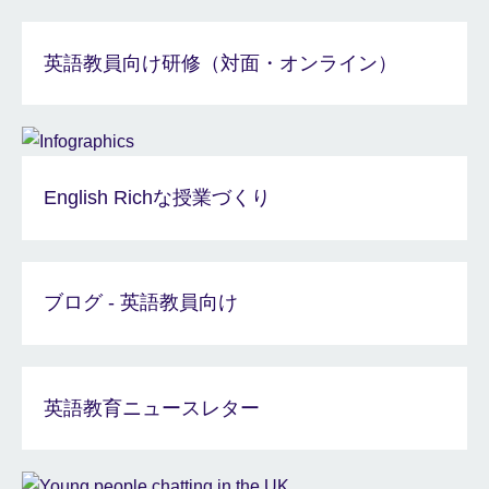
英語教員向け研修（対面・オンライン）
English Richな授業づくり
ブログ - 英語教員向け
英語教育ニュースレター