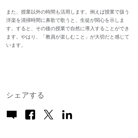
また、授業以外の時間も活用します。例えば授業で扱う
洋楽を清掃時間に鼻歌で歌うと、生徒が関心を示しま
す。すると、その後の授業で自然に導入することができ
ます。やはり、「教員が楽しむこと」が大切だと感じて
います。
シェアする