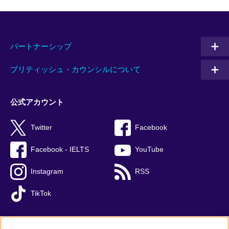
パートナーシップ
ブリティッシュ・カウンシルについて
公式アカウント
Twitter
Facebook
Facebook - IELTS
YouTube
Instagram
RSS
TikTok