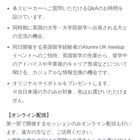
各スピーカーへご質問いただけるQ&Aのお時間を
設けています。
同時期に英国の大学・大学院留学へ出発される方と
の交流の機会。
同日開催する英国留学経験者のAlumni UK meetup
イベントへのご招待。英国留学の先輩から、留学中
のアドバイスや卒業後のキャリア形成などについて
聞ける、カジュアルな情報交換の機会です。
オリジナルマイボトルをプレゼントします。
※当日来場の方のみが対象、色はお選びいただけま
せん。
【オンライン配信】
第一部で開催するセッションのみオンライン配信も行い
ます。遠方の方など、ご活用ください。