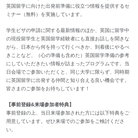
英国留学に向けた出発前準備に役立つ情報を提供するセ
ミナー（無料）を実施しています。
学生ビザの申請に関する最新情報のほか、英国に留学中
の現役留学生と英国留学経験者にも直接お話しを聞きな
がら、日本から何を持って行くべきか、到着後にやるべ
きことなど、（心の準備も含めた）英国留学準備の参考
にしていただきたい情報が詰まったプログラムです。当
日会場でご参加いただくと、同じ大学に限らず、同時期
に英国留学に出発する仲間と知り合える良い機会です。
皆さまのご参加をお待ちしています！
【事前登録&来場参加者特典】
事前登録の上、当日来場参加された方には以下特典をご
用意しています。ぜひ来場でのご参加をご検討くださ
い。