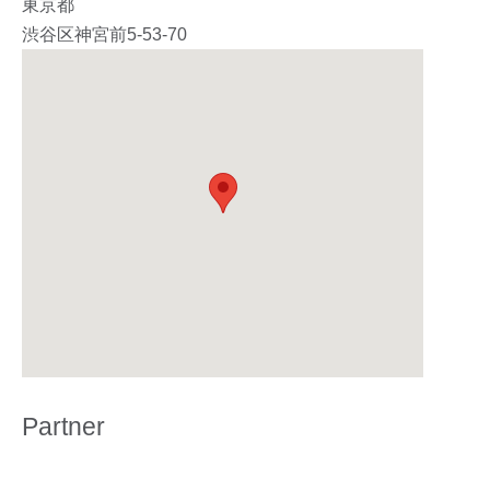
東京都
渋谷区神宮前5-53-70
Partner