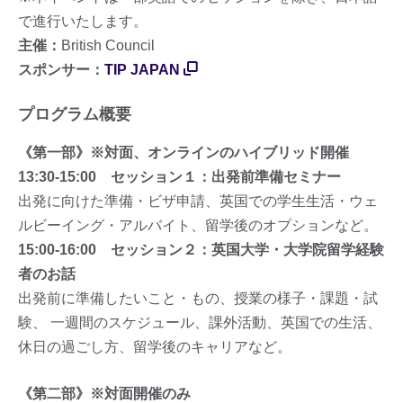
で進行いたします。
主催：
British Council
スポンサー：
TIP JAPAN
プログラム概要
《第一部》※対面、オンラインのハイブリッド開催
13:30-15:00 セッション１：出発前準備セミナー
出発に向けた準備・ビザ申請、英国での学生生活・ウェ
ルビーイング・アルバイト、留学後のオプションなど。
15:00-16:00 セッション２：英国大学・大学院留学経験
者のお話
出発前に準備したいこと・もの、授業の様子・課題・試
験、 一週間のスケジュール、課外活動、英国での生活、
休日の過ごし方、留学後のキャリアなど。
《第二部》※対面開催のみ