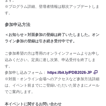
ます。
※プログラム詳細、登壇者情報は順次アップデートしま
す。
参加申込方法
＜お知らせ＞対面参加の登録は終了いたしました。オン
ライン参加の登録は引き続き受付中です。
ご参加希望の方は専用のオンラインフォームよりお申し
込みください。定員に達し次第、申込受付を終了しま
す。
参加申し込みフォーム：
https://bit.ly/PDB2026-JP
※対面・オンライン会場へのアクセスなど参加方法詳細
は、イベント前までにご登録いただいた皆さまにメール
でご案内します。
本イベントに関するお問い合わせ