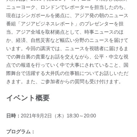
ニューヨーク、ロンドンでレポーターを担当したのち、
現在はシンガポールを拠点に、アジア発の朝のニュース
番組「アジアビジネスレポート」のプレゼンターを担
当。アジア全域を取材拠点として、時事ニュースのほ
か、経済、自然災害など幅広い分野のニュースを届けて
います。今回の講演では、ニュースを視聴者に届けるま
での舞台裏の貴重なお話を交えながら、公平・中立な視
点での報道を行っていく中で大事にされていること、国
際舞台で活躍する大井氏の仕事観についてお話しいただ
きます。また、ご参加者からの質問も受け付けます。
イベント概要
日時：
2021年9月2日（木）18:30～20:00
プログラム：