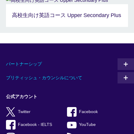
高校生向け英語コース Upper Secondary Plus
パートナーシップ
ブリティッシュ・カウンシルについて
公式アカウント
Twitter
Facebook
Facebook - IELTS
YouTube