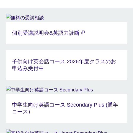
個別受講説明会&英語力診断
子供向け英会話コース 2026年度クラスのお
申込み受付中
中学生向け英語コース Secondary Plus (通年
コース）