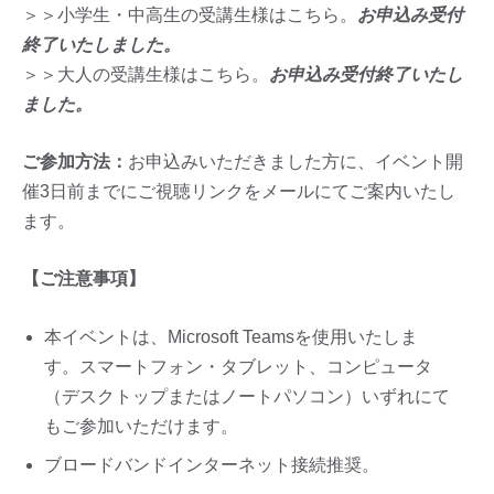
＞＞小学生・中高生の受講生様はこちら。
お申込み受付
終了いたしました。
＞＞大人の受講生様はこちら。
お申込み受付終了いたし
ました。
ご参加方法：
お申込みいただきました方に、イベント開
催3日前までにご視聴リンクをメールにてご案内いたし
ます。
【ご注意事項】
本イベントは、Microsoft Teamsを使用いたしま
す。スマートフォン・タブレット、コンピュータ
（デスクトップまたはノートパソコン）いずれにて
もご参加いただけます。
ブロードバンドインターネット接続推奨。