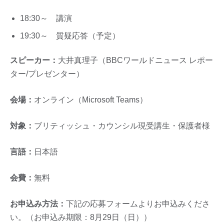
18:30～ 講演
19:30～ 質疑応答（予定）
スピーカー：
大井真理子（BBCワールドニュース レポー
ター/プレゼンター）
会場：
オンライン（Microsoft Teams）
対象：
ブリティッシュ・カウンシル現受講生・保護者様
言語：
日本語
会費：
無料
お申込み方法：
下記の応募フォームよりお申込みくださ
い。（お申込み期限：8月29日（日））