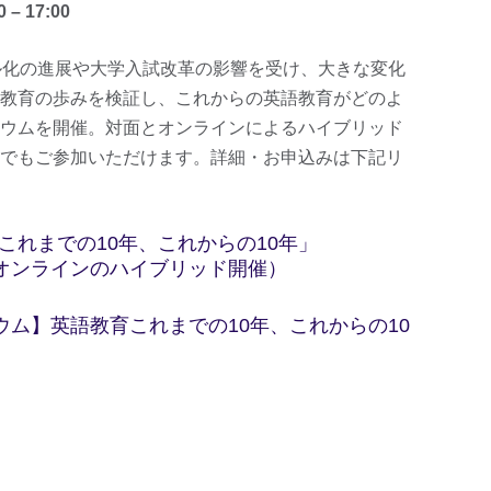
0
–
17:00
ル化の進展や大学入試改革の影響を受け、大きな変化
教育の歩みを検証し、これからの英語教育がどのよ
ウムを開催。対面とオンラインによるハイブリッド
でもご参加いただけます。詳細・お申込みは下記リ
これまでの10年、これからの10年」
・オンラインのハイブリッド開催）
ジウム】英語教育これまでの10年、これからの10