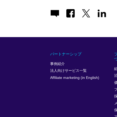
パートナーシップ
事例紹介
法人向けサービス一覧
Affiliate marketing (in English)