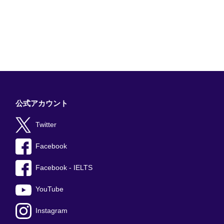
公式アカウント
Twitter
Facebook
Facebook - IELTS
YouTube
Instagram