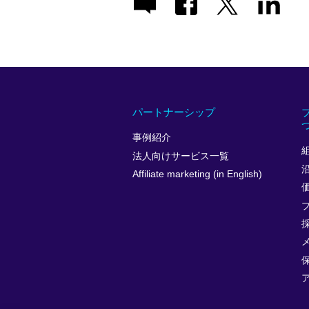
パートナーシップ
事例紹介
法人向けサービス一覧
Affiliate marketing (in English)