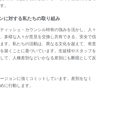
す。
ンに対する私たちの取り組み
ティッシュ・カウンシル特有の強みを活かし、人々
、多様な人々が意見を交換し共有できる、安全で信
ます。私たちの活動は、異なる文化を超えて、有意
を築くことに基づいています。生徒様やスタッフを
して、人種差別などいかなる差別にも断固として反
ージョンに強くコミットしています。差別をなく
めに行動します。