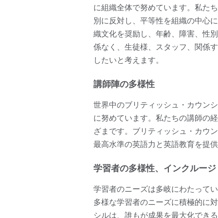
に組織全体で努めています。私たち
別に反対し、平等性を組織の中心に
織文化を奨励し、年齢、障害、性別
係なく、生徒様、スタッフ、関係す
したいと考えます。
講師陣の多様性
世界中のブリティッシュ・カウンシ
に努めています。私たちの講師の経
ざまです。ブリティッシュ・カウン
最高水準の英語力と英語教育を提供
学習者の多様性、インクルージ
学習者のニーズは多岐にわたってい
多様な学習者のニーズに積極的に対
シルは、誰もが成果を最大化できる