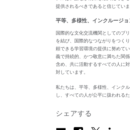
提供されるべきであると信じていま
平等、多様性、インクルージョ
国際的な文化交流機関としてのブリ
を結び、国際的なつながりをつくり
頼できる学習環境の提供に努めてい
義で持続的、かつ敬意に満ちた関係
含め、共に活動するすべての人に対
対しています。
私たちは、平等、多様性、インクル
し、すべての人が公平に扱われるた
シェアする