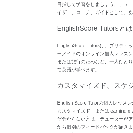
目指して学習をしましょう。テュー
イザー、コーチ、ガイドとして、あ
EnglishScore Tutorsと
EnglishScore Tutorsは
ーメイドのオンライン個人レッスン
または旅行のためなど、一人ひとり
で英語が学べます。.
カスタマイズド、スケ
English Score Tutorの
カスタマイズド、またはlearnin
だ分からない方は、テューターがア
から個別のフィードバックが届きま