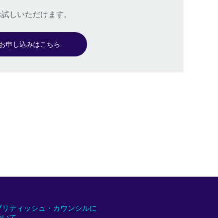
でお試しいただけます。
お申し込みはこちら
ブリティッシュ・カウンシルに
ついて