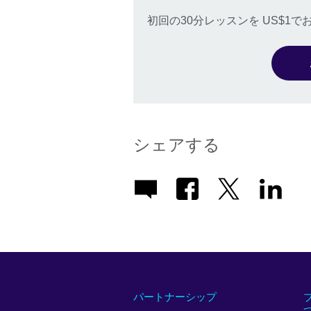
初回の30分レッスンを US$1
シェアする
パートナーシップ