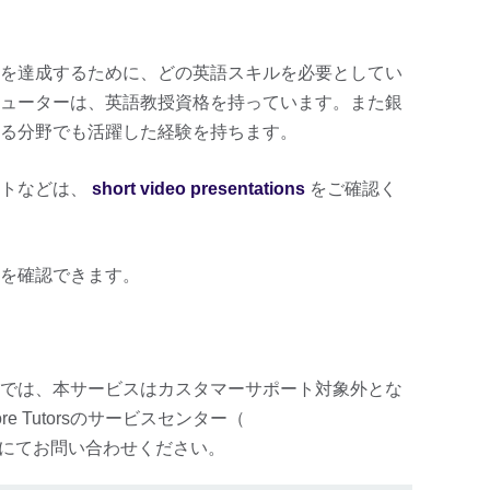
を達成するために、どの英語スキルを必要としてい
ューターは、英語教授資格を持っています。また銀
る分野でも活躍した経験を持ちます。
ントなどは、
short video presentations
をご確認く
を確認できます。
では、本サービスはカスタマーサポート対象外とな
re Tutorsのサービスセンター（
語にてお問い合わせください。