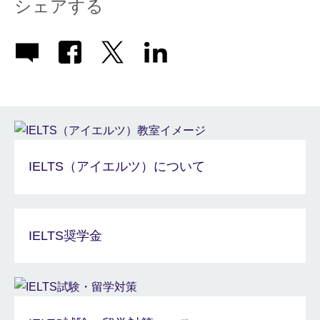
シェアする
IELTS（アイエルツ）について
IELTS奨学金