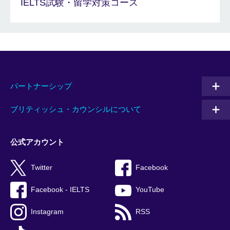
IELTS試験・留学対策コース
パートナーシップ
ブリティッシュ・カウンシルについて
公式アカウント
Twitter
Facebook
Facebook - IELTS
YouTube
Instagram
RSS