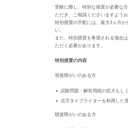
受験に際し、特別な措置が必要な方
ただき、ご相談くださいますようお
特別措置の手配には、最大3ヵ月か
い。
また、特別措置を希望される場合は
ただく必要があります。
特別措置の内容
視覚障がいのある方
試験問題・解答用紙の拡大もし
点字タイプライターを利用した
聴覚障がいのある方