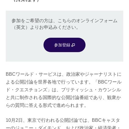
参加をご希望の方は、こちらのオンラインフォーム
（英文）よりお申込みください。
参加登録
BBCワールド・サービスは、政治家やジャーナリストに
よる公開討論を世界各地で行っています。「BBCワール
ド・クエスチョンズ」は、ブリティッシュ・カウンシル
と共に制作される国際的な公開討論番組であり、観衆か
らの質問に答える形式で進められます。
10月2日、東京で行われる公開討論では、BBCキャスタ
ーのジョニー・ダイモンド、および政治家・経済学者・