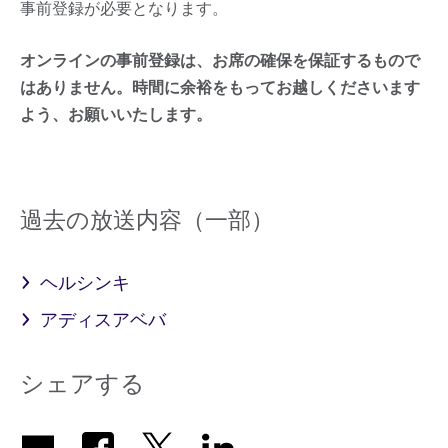
事前登録が必要となります。
オンラインの事前登録は、お席の確保を保証するもので
はありません。時間に余裕をもってお越しくださいます
よう、お願いいたします。
過去の放送内容（一部）
ヘルシンキ
アディスアベバ
シェアする