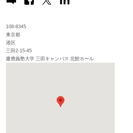
108-8345
東京都
港区
三田2-15-45
慶應義塾大学 三田キャンパス 北館ホール