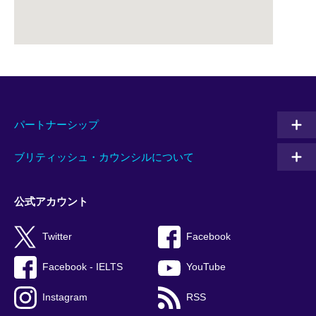
パートナーシップ
ブリティッシュ・カウンシルについて
公式アカウント
Twitter
Facebook
Facebook - IELTS
YouTube
Instagram
RSS