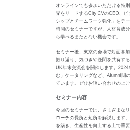
オンラインでも参加いただける特別
界をリードするCity CVのCE
シップとチームワーク強化」をテー
時間のセミナーですが、人材育成分
ら学べるまたとない機会です。
セミナー後、東京の会場で対面参加
振り返り、気づきや疑問を共有する時
UK年末交流会を開催します。2024
む」ケータリングなど、Alumni
ています。ぜひお誘い合わせの上ご
セミナー内容
今回のセミナーでは、さまざまなリ
ローチの長所と短所を解説します。
を築き、生産性を向上する上で重要