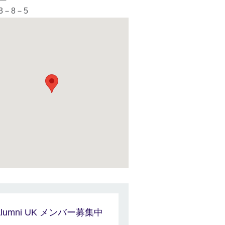
3－8－5
Alumni UK メンバー募集中