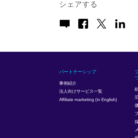
シェアする
パートナーシップ
事例紹介
法人向けサービス一覧
Affiliate marketing (in English)