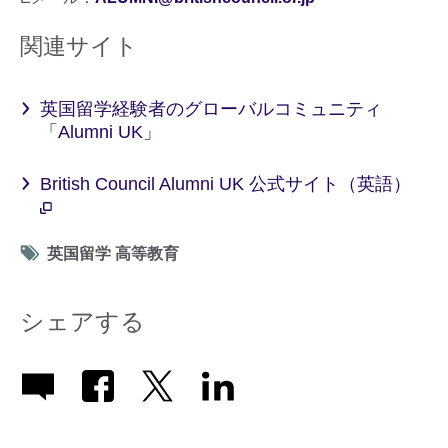
関連サイト
英国留学経験者のグローバルコミュニティ
「Alumni UK」
British Council Alumni UK 公式サイト（英語）
Tag
英国留学 高等教育
icon
シェアする