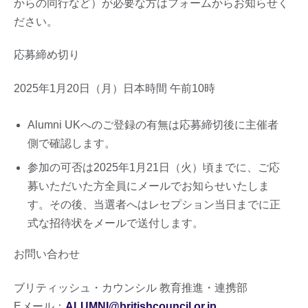
からの同行など）が必要な方はフォームからお知らせく
ださい。
応募締め切り
2025年1月20日（月）日本時間 午前10時
Alumni UKへのご登録の有無は応募締切後に主催者
側で確認します。
参加の可否は2025年1月21日（火）頃までに、ご応
募いただいた方全員にメールでお知らせいたしま
す。その後、当選者へはレセプション当日までに正
式な招待状をメールで送付します。
お問い合わせ
ブリティッシュ・カウンシル 教育推進・連携部
Eメール：
ALUMNI@britishcouncil.or.jp