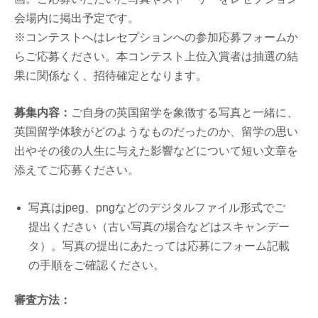
会場内に掲出予定です。
※コンテストへはレセプションへの参加応募フォームか
らご応募ください。本コンテスト上位入賞者は抽選の結
果に関係なく、招待確定となります。
募集内容：
ご自身の英国留学を象徴する写真と一緒に、
英国留学体験がどのようなものだったのか、留学の思い
出やその後の人生に与えた影響などについて短い文章を
添えてご応募ください。
写真はjpeg、pngなどのデジタルファイル形式でご
提出ください（古い写真の場合などはスキャンデー
タ）。写真の提出にあたっては応募にフォーム記載
の手順をご確認ください。
審査方法：