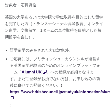
対象者・応募資格
英国の大学あるいは大学院で学位取得を目的にした留学
を完了した方（トランスナショナル高等教育、オンライ
ン留学、交換留学、1タームの単位取得を目的とした短
期留学を含む）。
語学留学のみをされた方は対象外。
ご応募には、ブリティッシュ・カウンシルが運営す
る英国留学経験者のためのオンラインプラットフォ
ーム「
Alumni UK
」への登録が必須となりま
す。まだご登録がお済でない方は、お申し込みの前
後に併せてご登録ください。(
https://www.britishcouncil.jp/studyuk/information/alu
）