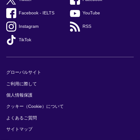
Facebook - IELTS
YouTube
Instagram
RSS
TikTok
グローバルサイト
ご利用に際して
個人情報保護
クッキー（Cookie）について
よくあるご質問
サイトマップ