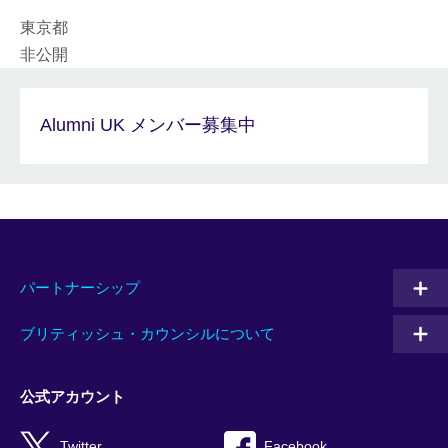
東京都
非公開
Alumni UK メンバー募集中
パートナーシップ
ブリティッシュ・カウンシルについて
公式アカウント
Twitter
Facebook