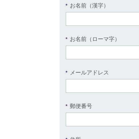
お名前（漢字）
*
お名前（ローマ字）
*
メールアドレス
*
郵便番号
*