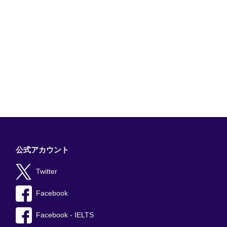
公式アカウント
Twitter
Facebook
Facebook - IELTS