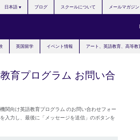
Languages
日本語
ブログ
スクールについて
メールマガジン
験
英国留学
イベント情報
アート、英語教育、高等教
教育プログラム お問い合
機関向け英語教育プログラム のお問い合わせフォー
を入力し、最後に「メッセージを送信」のボタンを