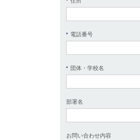
住所
*
電話番号
*
団体・学校名
*
部署名
お問い合わせ内容