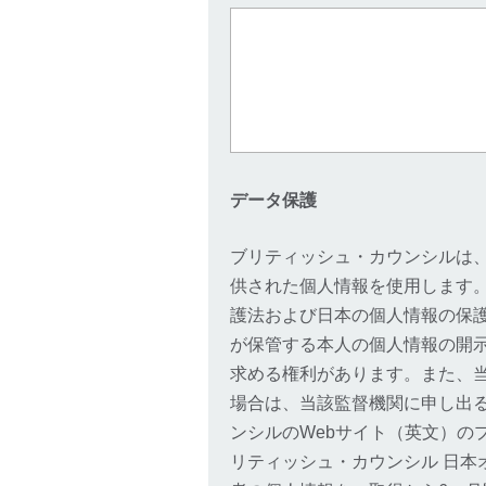
データ保護
ブリティッシュ・カウンシルは
供された個人情報を使用します
護法および日本の個人情報の保
が保管する本人の個人情報の開
求める権利があります。また、
場合は、当該監督機関に申し出
ンシルのWebサイト（英文）の
リティッシュ・カウンシル 日本