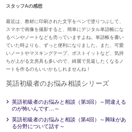
スタッフAの感想
最近は、教材に印刷された文字をペンで塗りつぶして、
スマホで画像を撮影すると、簡単にデジタル単語帳にな
るペンやノートなども売っていますよね。単語帳を書い
ていた時よりも、ずっと便利になりました。また、可愛
いノートやマスキングテープ、ポストイットなど、気持
ちが上がる文房具も多いので、綺麗で見返したくなるノ
ートを作るのもいいかもしれませんね！
英語初級者のお悩み相談シリーズ
英語初級者のお悩みと相談（第3回）～間違える
のが怖いんです…～
英語初級者のお悩みと相談（第4回）～興味があ
る分野について話す～