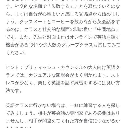
す。社交的な場面で「失敗する」ことを恐れているのな
ら、まずは自分が心地よいと感じる妥協点から始めまし
ょう。クラスメートとコーヒーを飲みながら英会話をす
るのは、クラスと社交的な場面の間の良い「中間地点」
です。また、先生と対面またはオンラインで英語を話す
機会がある1対1や少人数のグループクラスも試してみて
ください。
ヒント：ブリティッシュ・カウンシルの大人向け英語ク
ラスでは、カジュアルな懇親会がよく開かれます。スト
レスが少なく、楽しく英語を話す練習をするには良い方
法です。
英語クラスに行かない場合は、一緒に練習する人を探し
てみましょう。相手が英会話の専門家である必要はあり
ませんし、相手が間違えてくれた方が自信につながるか