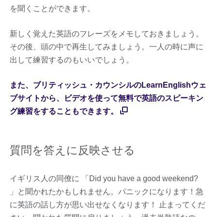
を聞くことができます。
新しく覚えた英語のフレーズをメモしておきましょう。
その後、頭の中で再生してみましょう。一人の時に声に
出して練習するのもいいでしょう。
また、ブリティッシュ・カウンシルのLearnEnglishウェ
ブサイトから、ビデオを使って無料で英語のスピーキン
グ練習をすることもできます。
質問を答えに反映させる
イギリス人の同僚に 「Did you have a good weekend?
」と聞かれたかもしれません。パニックになります！急
に英語の話し方が思い出せなくなります！ 止まってくだ