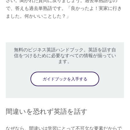
さい。聞かれた質問に戻りましょう。過去単熟語なの
で、答えも過去単熟語です。「良かったよ！実家に行き
ました。何かいいことした？」
無料のビジネス英語ハンドブック。英語を話す自
信をつけるために必要なすべての情報が揃ってい
ます。
ガイドブックを入手する
間違いを恐れず英語を話す
なぜなら、間違いは学習にとって不可欠な要素だからで