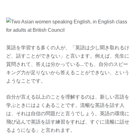
英語を学習する多くの人が、「英語は少し聞き取れるけ
ど、話すことができない」と言います。例えば、先生に
質問されて、答えは分かっている...でも、自分のスピー
キング力が足りないから答えることができない、という
ようなことです。
自分が言える以上のことを理解するのは、新しい言語を
学ぶときにはよくあることです。流暢な英語を話す人
は、それは自信の問題だと言うでしょう。英語の環境に
飛び込んで英語を話す練習をすれば、すぐに流暢に話せ
るようになる」と言われます。