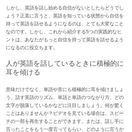
しかし、英語を話し始める自信がないとしたらどうでし
ょう？正直に言うと、英語を知っている状態から自信を
持って英語を話せるようになるのは、とても大変なこと
なのです。しかし、これから紹介する5つの実践的なヒ
ントは、あなたがもっと自信を持って英語を話せるよう
になるのに役立ちます。
人が英語を話しているときに積極的に
耳を傾ける
意味だけでなく、単語や音にも積極的に耳を傾けましょ
う。話す英語のリズム、単語と単語のつながり方、どの
文字が脱落しているかなどに注目しましょう。何か驚く
ことはありませんか？ビデオを見ている場合は、スピー
チの一部を再生することができます。または、話し手に
言ったことをもう一度言ってもらい、どのように言うか