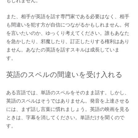
もしれません。
また、相手が英語を話す専門家である必要はなく、相手
も間違いを犯す方が自信につながるかもしれません。何
を言いたいのか、ゆっくり考えてください。誰もあなた
を急かしたり、邪魔したり、訂正したりする権利はあり
ません。あなたの英語を話すスキルは成長していま
す。
英語のスペルの間違いを受け入れる
ある言語では、単語のスペルをそのまま話す。しかし、
英語のスペルはそうではありません。発音を上達させる
には、まず話し言葉に慣れましょう。英語の映画を見る
ときは、字幕を消してください。単語だけを聞くので
す。