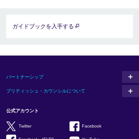
ガイドブックを入手する
パートナーシップ
ブリティッシュ・カウンシルについて
公式アカウント
Twitter
Facebook