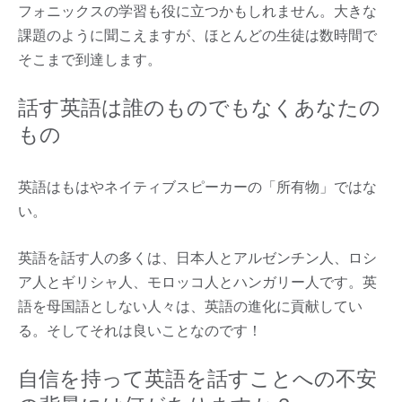
フォニックスの学習も役に立つかもしれません。大きな
課題のように聞こえますが、ほとんどの生徒は数時間で
そこまで到達します。
話す英語は誰のものでもなくあなたの
もの
英語はもはやネイティブスピーカーの「所有物」ではな
い。
英語を話す人の多くは、日本人とアルゼンチン人、ロシ
ア人とギリシャ人、モロッコ人とハンガリー人です。英
語を母国語としない人々は、英語の進化に貢献してい
る。そしてそれは良いことなのです！
自信を持って英語を話すことへの不安