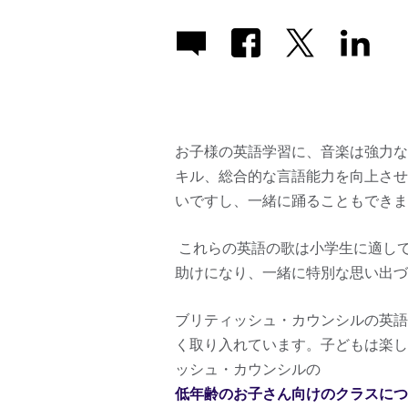
お子様の英語学習に、音楽は強力な
キル、総合的な言語能力を向上させ
いですし、一緒に踊ることもできま
これらの英語の歌は小学生に適し
助けになり、一緒に特別な思い出づ
ブリティッシュ・カウンシルの英語
く取り入れています。子どもは楽し
ッシュ・カウンシルの
低年齢のお子さん向けのクラスにつ