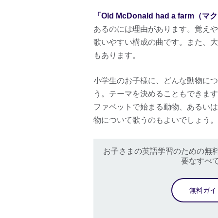
「Old McDonald had a f
あるのには理由があります。覚えや
歌いやすい構成の曲です。また、大
もあります。
小学生のお子様に、どんな動物につ
う。テーマを決めることもできます
ファベットで始まる動物、あるいは
物について歌うのもよいでしょう。
お子さまの英語学習のための無
要なすべ
無料ガイ