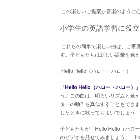
この楽しいご提案が音楽のように
小学生の英語学習に役
これらの簡単で楽しい曲は、ご家
す。子どもたちは新しい語彙を覚え
Hello Hello（ハロー・ハロー）
「Hello Hello（ハロー・ハロー）
う。この曲は、明るいリズムと覚え
ターの動作を真似することもできま
したときに歌ってもよいでしょう
子どもたちが「Hello Hello
のビデオを見せてみましょう。「How