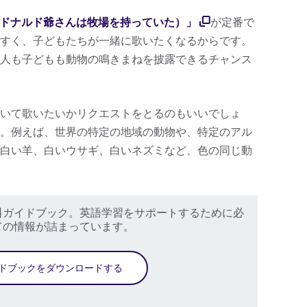
arm（マクドナルド爺さんは牧場を持っていた）」
が定番で
すく、子どもたちが一緒に歌いたくなるからです。
人も子どもも動物の鳴きまねを披露できるチャンス
いて歌いたいかリクエストをとるのもいいでしょ
。例えば、世界の特定の地域の動物や、特定のアル
白い羊、白いウサギ、白いネズミなど、色の同じ動
料ガイドブック。英語学習をサポートするために必
ての情報が詰まっています。
ドブックをダウンロードする