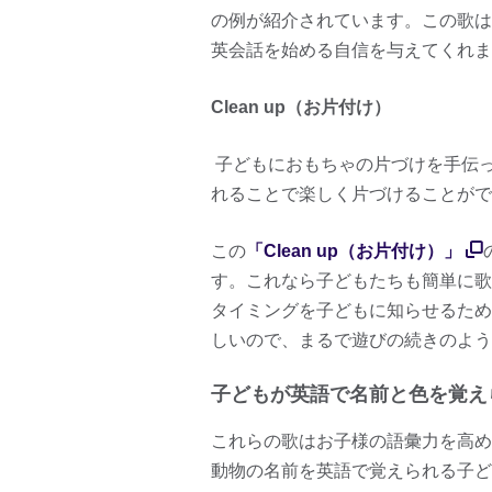
の例が紹介されています。この歌は
英会話を始める自信を与えてくれま
Clean up（お片付け）
子どもにおもちゃの片づけを手伝
れることで楽しく片づけることがで
この
「Clean up（お片付け）」
す。これなら子どもたちも簡単に歌
タイミングを子どもに知らせるため
しいので、まるで遊びの続きのよう
子どもが英語で名前と色を覚え
これらの歌はお子様の語彙力を高め
動物の名前を英語で覚えられる子ど