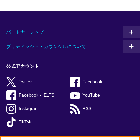
パートナーシップ
ブリティッシュ・カウンシルについて
公式アカウント
Twitter
Facebook
Facebook - IELTS
YouTube
Instagram
RSS
TikTok