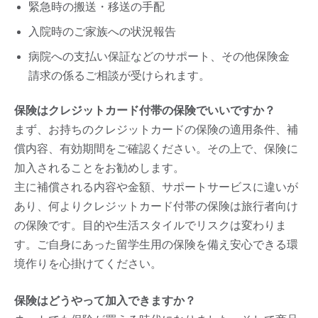
緊急時の搬送・移送の手配
入院時のご家族への状況報告
病院への支払い保証などのサポート、その他保険金
請求の係るご相談が受けられます。
保険はクレジットカード付帯の保険でいいですか？
まず、お持ちのクレジットカードの保険の適用条件、補
償内容、有効期間をご確認ください。その上で、保険に
加入されることをお勧めします。
主に補償される内容や金額、サポートサービスに違いが
あり、何よりクレジットカード付帯の保険は旅行者向け
の保険です。目的や生活スタイルでリスクは変わりま
す。ご自身にあった留学生用の保険を備え安心できる環
境作りを心掛けてください。
保険はどうやって加入できますか？