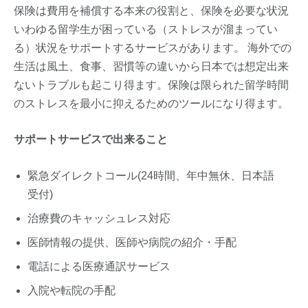
保険は費用を補償する本来の役割と、保険を必要な状況
いわゆる留学生が困っている（ストレスが溜まってい
る）状況をサポートするサービスがあります。 海外での
生活は風土、食事、習慣等の違いから日本では想定出来
ないトラブルも起こり得ます。保険は限られた留学時間
のストレスを最小に抑えるためのツールになり得ます。
サポートサービスで出来ること
緊急ダイレクトコール(24時間、年中無休、日本語
受付)
治療費のキャッシュレス対応
医師情報の提供、医師や病院の紹介・手配
電話による医療通訳サービス
入院や転院の手配