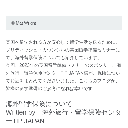
©
Mat Wright
英国へ留学される方が安心して留学生活を送るために、
ブリティッシュ・カウンシルの英国留学準備セミナーに
て、海外留学保険についても紹介しています。
今回、2023年の英国留学準備セミナーのスポンサー、海
外旅行・留学保険センターTIP JAPAN様が、保険につい
てお話をまとめてくださいました。こちらのブログが、
皆様の留学準備のご参考になれば幸いです
海外留学保険について
Written by 海外旅行・留学保険センタ
ーTIP JAPAN