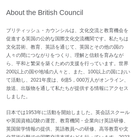
About the British Council
ブリティッシュ・カウンシルは、文化交流と教育機会を
促進する英国の公的な国際文化交流機関です。私たちは
文化芸術、教育、英語を通じて、英国とその他の国の
人々の間につながりをつくり、理解と信頼を育みなが
ら、平和と繁栄を築くための支援を行っています。世界
200以上の国や地域の人々と、また、100以上の国におい
て活動し、2021年度は、6億5，000万人がオンライン、
放送、出版物を通して私たちが提供する情報にアクセス
しました。
日本では1953年に活動を開始しました。英会話スクール
や英国資格試験の運営、教育機関・企業向け英語研修、
英国留学情報の提供、英語教員への研修、高等教育や文