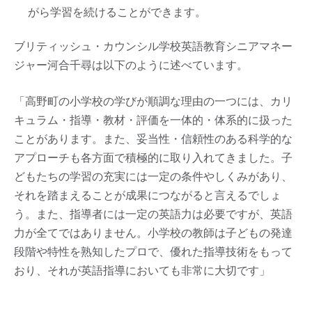
がら学習を続けることができます。
ブリティッシュ・カウンシル学校英語教育シニアマネー
ジャー河合千尋は以下のように述べています。
「高野町の小学校の学びが順調な理由の一つには、カリ
キュラム・指導・教材・評価を一体的・体系的に扱った
ことがあります。また、妥当性・信頼性のある科学的な
アプローチも各方面で積極的に取り入れてきました。子
どもたちの学習の充実には一定の条件やしくみがあり、
それを踏まえることが成果につながると言えるでしょ
う。また、指導者には一定の英語力は必要ですが、英語
力が全てではありません。小学校の教師は子どもの発達
段階や特性を熟知したプロで、優れた指導技術をもって
おり、それが英語指導においても非常に大切です」