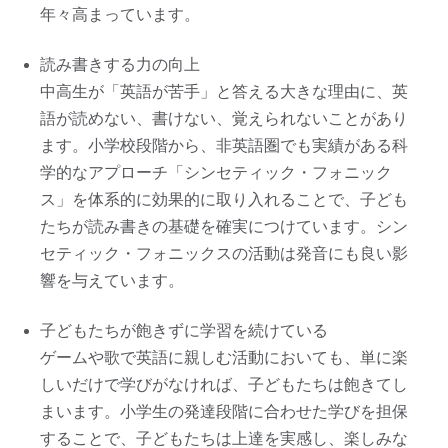
年々高まっています。
読み書きする力の向上
中高生が「英語が苦手」と答える大きな理由に、英
語が読めない、書けない、覚えられないことがあり
ます。小学校段階から、非英語圏でも実績がある科
学的なアプローチ「シンセティック・フォニック
ス」を体系的に効果的に取り入れることで、子ども
たちが読み書きの基礎を確実につけています。シン
セティック・フォニックスの活動は発音にも良い影
響を与えています。
子どもたちが飽きずに学習を続けている
ゲームや歌で英語に親しむ活動においても、単に楽
しいだけで学びがなければ、子どもたちは飽きてし
まいます。小学生の発達段階に合わせた学びを担保
することで、子どもたちは上達を実感し、楽しみな