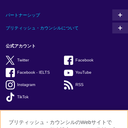
パートナーシップ
ブリティッシュ・カウンシルについて
公式アカウント
Twitter
Facebook
Facebook - IELTS
YouTube
Instagram
RSS
TikTok
ブリティッシュ・カウンシルのWebサイトで
グローバルサイト