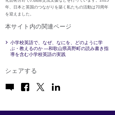
化芸術分野での国際交流支援などを行っています。2023
年、日本と英国のつながりを築く私たちの活動は70周年
を迎えました。
本サイト内の関連ページ
小学校英語で、なぜ、なにを、どのように学
ぶ・教えるのか ―和歌山県高野町の読み書き指
導を含む小学校英語の実践
シェアする