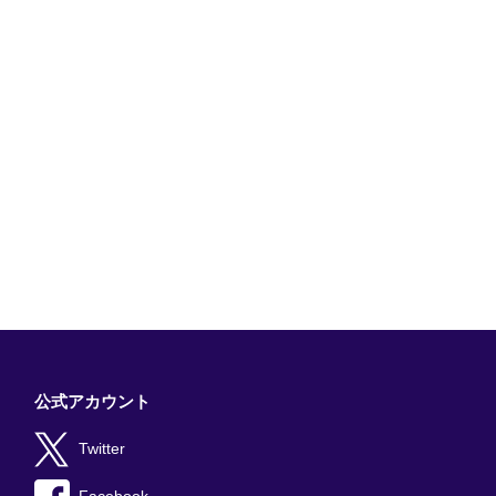
公式アカウント
Twitter