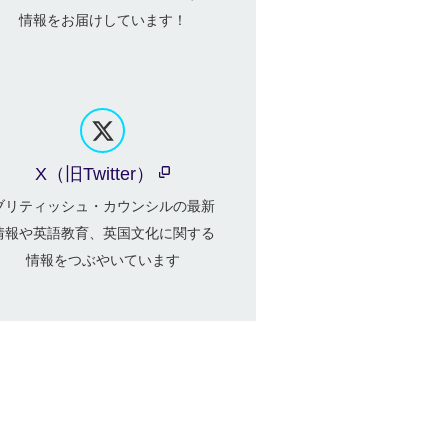
情報をお届けしています！
X（旧Twitter）
ブリティッシュ・カウンシルの最新
情報や英語教育、英国文化に関する
情報をつぶやいています